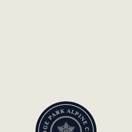
EN SAVOIR PLUS
VOIR PLUS