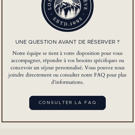
UNE QUESTION AVANT DE RÉSERVER ?
Notre équipe se tient à votre disposition pour vous
accompagner, répondre à vos besoins spécifiques ou
concevoir un séjour personnalisé. Vous pouvez nous
joindre directement ou consulter notre FAQ pour plus
d’informations.
CONSULTER LA FAQ