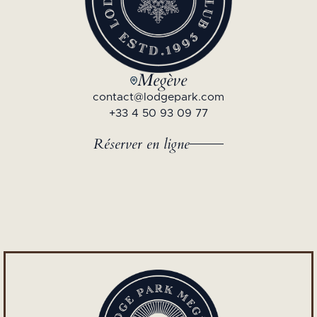
Megève
contact@lodgepark.com
+33 4 50 93 09 77
Réserver en ligne