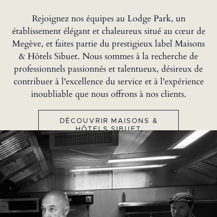
Rejoignez nos équipes au Lodge Park, un
établissement élégant et chaleureux situé au cœur de
Megève, et faites partie du prestigieux label Maisons
& Hôtels Sibuet. Nous sommes à la recherche de
professionnels passionnés et talentueux, désireux de
contribuer à l'excellence du service et à l'expérience
inoubliable que nous offrons à nos clients.
DÉCOUVRIR MAISONS &
HÔTELS SIBUET