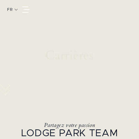
FR
Carrières
Partagez votre passion
LODGE PARK TEAM