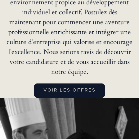
environnement propice au développement
individuel et collectif. Postulez dès
maintenant pour commencer une aventure
professionnelle enrichissante et intégrer une
culture d’entreprise qui valorise et encourage
l’excellence. Nous serions ravis de découvrir
votre candidature et de vous accueillir dans
notre équipe.
VOIR LES OFFRES