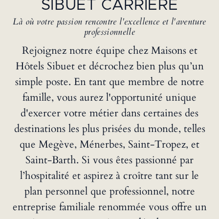
SIBUET CARRIÈRE
Là où votre passion rencontre l'excellence et l'aventure
professionnelle
Rejoignez notre équipe chez Maisons et
Hôtels Sibuet et décrochez bien plus qu’un
simple poste. En tant que membre de notre
famille, vous aurez l'opportunité unique
d'exercer votre métier dans certaines des
destinations les plus prisées du monde, telles
que Megève, Ménerbes, Saint-Tropez, et
Saint-Barth. Si vous êtes passionné par
l’hospitalité et aspirez à croître tant sur le
plan personnel que professionnel, notre
entreprise familiale renommée vous offre un