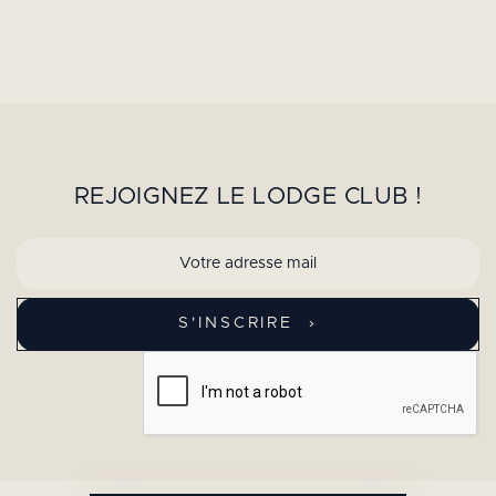
REJOIGNEZ LE LODGE CLUB !