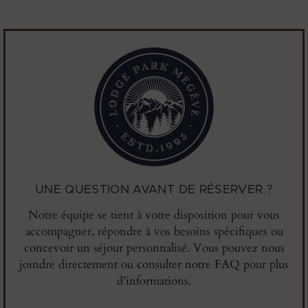
UNE QUESTION AVANT DE RÉSERVER ?
Notre équipe se tient à votre disposition pour vous
accompagner, répondre à vos besoins spécifiques ou
concevoir un séjour personnalisé. Vous pouvez nous
joindre directement ou consulter notre FAQ pour plus
d’informations.