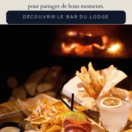
pour partager de bons moments.
DÉCOUVRIR LE BAR DU LODGE