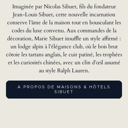
Imaginée par Nicolas Sibuet, fils du fondateur
Jean-Louis Sibuet, cette nouvelle incarnation
conserve l’âme de la maison tout en bousculant les
codes du luxe convenu. Aux commandes de la
décoration, Marie Sibuet insuffle un style affirmé :
un lodge alpin à l’élégance club, où le bois brut
côtoie les tartans anglais, le cuir patiné, les trophées
et les curiosités chinées, avec un clin d’œil assumé
au style Ralph Lauren.
A PROPOS DE MAISONS & HÔTELS
SIBUET