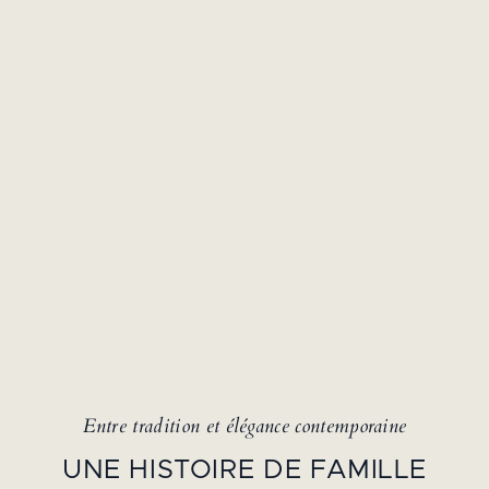
Entre tradition et élégance contemporaine
UNE HISTOIRE DE FAMILLE