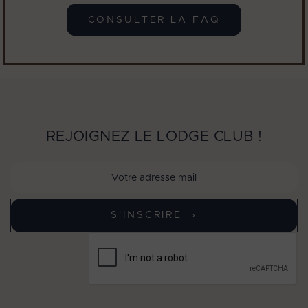
CONSULTER LA FAQ
REJOIGNEZ LE LODGE CLUB !