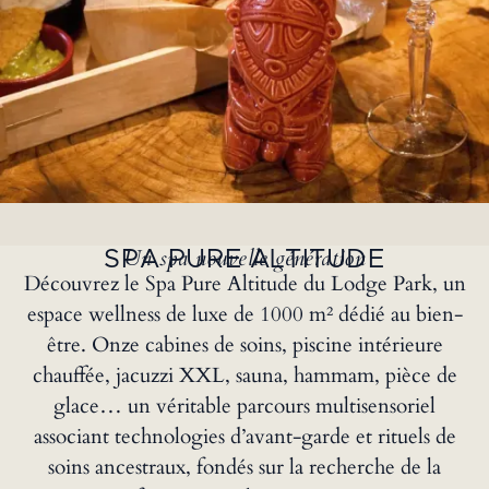
Un spa nouvelle génération
SPA PURE ALTITUDE
Découvrez le Spa Pure Altitude du Lodge Park, un
espace wellness de luxe de 1000 m² dédié au bien-
être. Onze cabines de soins, piscine intérieure
chauffée, jacuzzi XXL, sauna, hammam, pièce de
glace… un véritable parcours multisensoriel
associant technologies d’avant-garde et rituels de
soins ancestraux, fondés sur la recherche de la