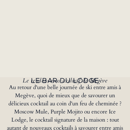
Le rendez-vous exclusif de Megève
LE BAR DU LODGE
Au retour d'une belle journée de ski entre amis à
Megève, quoi de mieux que de savourer un
délicieux cocktail au coin d'un feu de cheminée ?
Moscow Mule, Purple Mojito ou encore Ice
Lodge, le cocktail signature de la maison : tout
autant de nouveaux cocktails à savourer entre amis