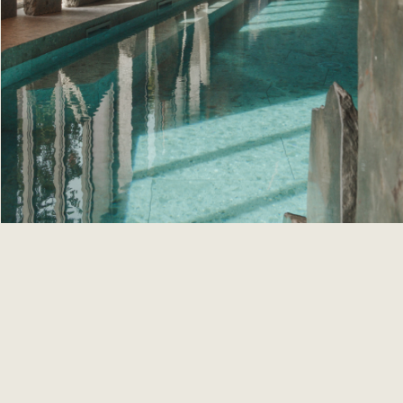
Un équipement de pointe