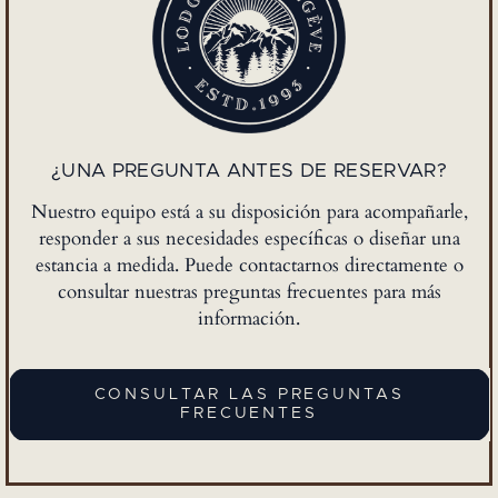
¿UNA PREGUNTA ANTES DE RESERVAR?
Nuestro equipo está a su disposición para acompañarle,
responder a sus necesidades específicas o diseñar una
estancia a medida. Puede contactarnos directamente o
consultar nuestras preguntas frecuentes para más
información.
CONSULTAR LAS PREGUNTAS
FRECUENTES