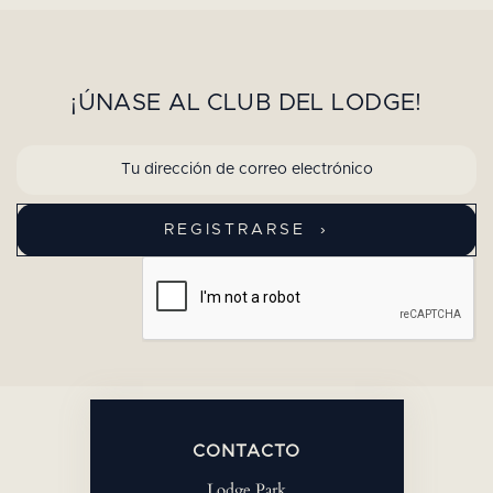
¡ÚNASE AL CLUB DEL LODGE!
CONTACTO
Lodge Park