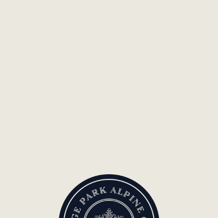
EN SAVOIR PLUS
VER MÁS