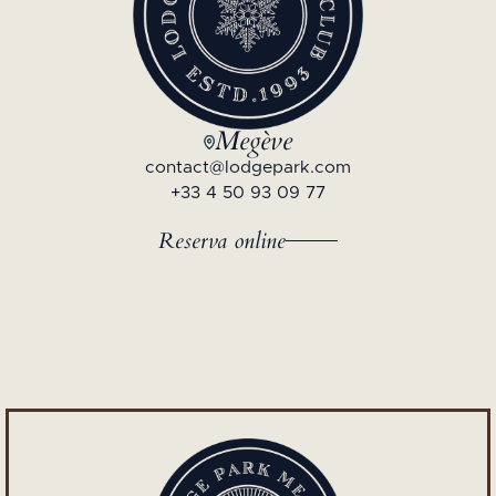
Megève
contact@lodgepark.com
+33 4 50 93 09 77
Reserva online