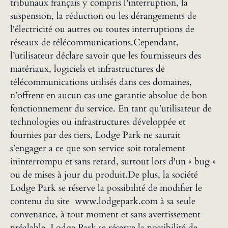
tribunaux français y compris l'interruption, la
suspension, la réduction ou les dérangements de
l'électricité ou autres ou toutes interruptions de
réseaux de télécommunications.Cependant,
l’utilisateur déclare savoir que les fournisseurs des
matériaux, logiciels et infrastructures de
télécommunications utilisés dans ces domaines,
n’offrent en aucun cas une garantie absolue de bon
fonctionnement du service. En tant qu’utilisateur de
technologies ou infrastructures développée et
fournies par des tiers, Lodge Park ne saurait
s’engager a ce que son service soit totalement
ininterrompu et sans retard, surtout lors d'un « bug »
ou de mises à jour du produit.De plus, la société
Lodge Park se réserve la possibilité de modifier le
contenu du site www.lodgepark.com à sa seule
convenance, à tout moment et sans avertissement
préalable. Lodge Park se réserve la possibilité de