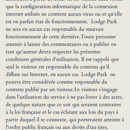
que la configuration informatique de la connexion
internet utilisée ne contient aucun virus ou et qu'elle
est en parfait état de fonctionnement. Lodge Park
ne sera en aucun cas responsable du mauvais
fonctionnement de cette dernière.Toute personne
amenée à laisser des commentaires ou à publier en
tant qu'auteur devra respecter les présentes
conditions générales d'utilisation. Il est rappelé que
seul le visiteur est responsable du contenu qu’il
diffuse sur Internet, en aucun cas Lodge Park ne
pourra être considérée comme responsable du
contenu publié par un visiteur.Le visiteur s’engage
dans l’utilisation du service à ne pas livrer à des actes,
de quelque nature que ce soit qui seraient contraires
à la loi française et le cas échéant aux lois du pays à
partir duquel il se connecte, qui porteraient atteinte à
l'ordre public français ou aux droits d'un tiers.