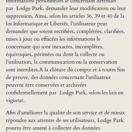
informations personnelles le concernant détenues
par Lodge Park, demander leur modification ou leur
suppression. Ainsi, selon les articles 36, 39 et 40 de la
loi Informatique et Libertés, l’utilisateur peut
demander que soient rectifiées, complétées, clarifiées,
mises à jour ou effacées les informations le
concernant qui sont inexactes, incomplètes,
équivoques, périmées ou dont la collecte ou
l'utilisation, la communication ou la conservation
sont interdites.A la clôture du compte et à toutes fins
de preuve, des données concernant l'utilisateur
peuvent être conservées et archivées
confidentiellement par Lodge Park, selon les lois en
vigueur.
Afin d'améliorer la qualité de son service et de mieux
répondre aux attentes de ses utilisateurs, Lodge Park
pourra être amené à collecter des données