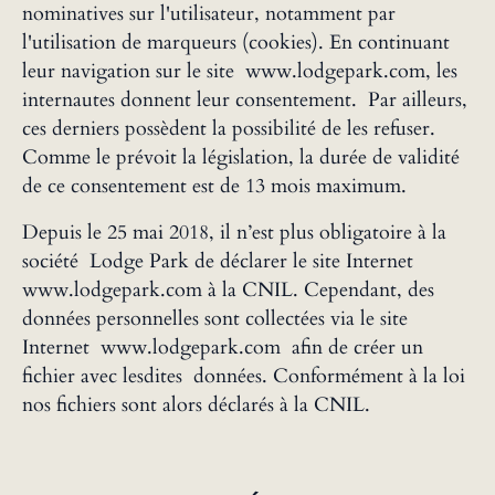
nominatives sur l'utilisateur, notamment par
l'utilisation de marqueurs (cookies). En continuant
leur navigation sur le site www.lodgepark.com, les
internautes donnent leur consentement. Par ailleurs,
ces derniers possèdent la possibilité de les refuser.
Comme le prévoit la législation, la durée de validité
de ce consentement est de 13 mois maximum.
Depuis le 25 mai 2018, il n’est plus obligatoire à la
société Lodge Park de déclarer le site Internet
www.lodgepark.com à la CNIL. Cependant, des
données personnelles sont collectées via le site
Internet www.lodgepark.com afin de créer un
fichier avec lesdites données. Conformément à la loi
nos fichiers sont alors déclarés à la CNIL.