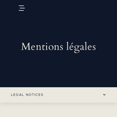
FR
Mentions légales
LEGAL NOTICES