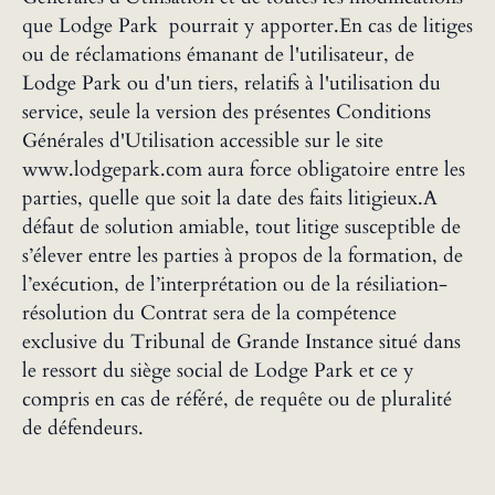
que Lodge Park pourrait y apporter.En cas de litiges
ou de réclamations émanant de l'utilisateur, de
Lodge Park ou d'un tiers, relatifs à l'utilisation du
service, seule la version des présentes Conditions
Générales d'Utilisation accessible sur le site
www.lodgepark.com aura force obligatoire entre les
parties, quelle que soit la date des faits litigieux.A
défaut de solution amiable, tout litige susceptible de
s’élever entre les parties à propos de la formation, de
l’exécution, de l’interprétation ou de la résiliation-
résolution du Contrat sera de la compétence
exclusive du Tribunal de Grande Instance situé dans
le ressort du siège social de Lodge Park et ce y
compris en cas de référé, de requête ou de pluralité
de défendeurs.