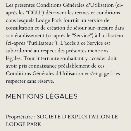
Les présentes Conditions Générales d'Utilisation (ci-
après les "CGU") décrivent les termes et conditions
dans lesquels Lodge Park fournit un service de
consultation et de création de séjour sur-mesure dans
son établissement (ci-après le "Service") à l'utilisateur
(ci-après "l'utilisateur"). L’accès à ce Service est
subordonné au respect des présentes mentions
légales. Tout internaute souhaitant y accéder doit
avoir pris connaissance préalablement de ces
Conditions Générales d’Utilisation et s'engage à les
respecter sans réserve.
MENTIONS LÉGALES
Propriétaire : SOCIETE D'EXPLOITATION LE
LODGE PARK