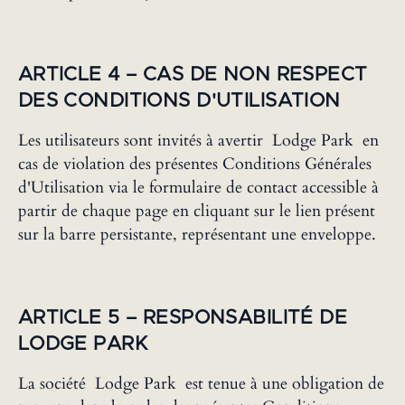
‍ARTICLE 4 – CAS DE NON RESPECT
DES CONDITIONS D'UTILISATION
Les utilisateurs sont invités à avertir Lodge Park en
cas de violation des présentes Conditions Générales
d'Utilisation via le formulaire de contact accessible à
partir de chaque page en cliquant sur le lien présent
sur la barre persistante, représentant une enveloppe.
‍ARTICLE 5 – RESPONSABILITÉ DE
LODGE PARK
La société Lodge Park est tenue à une obligation de