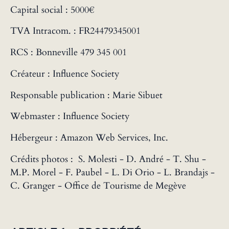
Capital social : 5000€
TVA Intracom. : FR24479345001
RCS : Bonneville 479 345 001
Créateur : Influence Society
Responsable publication : Marie Sibuet
Webmaster : Influence Society
Hébergeur : Amazon Web Services, Inc.
Crédits photos : S. Molesti - D. André - T. Shu -
M.P. Morel - F. Paubel - L. Di Orio - L. Brandajs -
C. Granger - Office de Tourisme de Megève