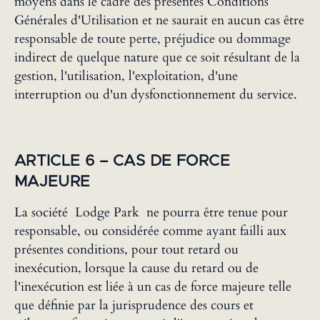
moyens dans le cadre des présentes Conditions
Générales d'Utilisation et ne saurait en aucun cas être
responsable de toute perte, préjudice ou dommage
indirect de quelque nature que ce soit résultant de la
gestion, l'utilisation, l'exploitation, d'une
interruption ou d'un dysfonctionnement du service.
ARTICLE 6 – CAS DE FORCE
MAJEURE
La société Lodge Park ne pourra être tenue pour
responsable, ou considérée comme ayant failli aux
présentes conditions, pour tout retard ou
inexécution, lorsque la cause du retard ou de
l'inexécution est liée à un cas de force majeure telle
que définie par la jurisprudence des cours et