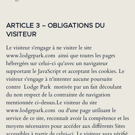
‍ARTICLE 3 – OBLIGATIONS DU
VISITEUR
Le visiteur s'engage à ne visiter le site
www.lodgepark.com ainsi que toutes les pages
hébergées sur celui-ci qu'avec un navigateur
supportant le JavaScript et acceptant les cookies. Le
visiteur s'engage à n'intenter aucune poursuite
contre Lodge Park motivée par un fait découlant
du non respect de la contrainte de navigation
mentionnée ci-dessus.Le visiteur du site
www.lodgepark.com ou d'une page utilisant le
service de ce site, reconnaît avoir la compétence et les
moyens nécessaires pour accéder aux différents Sites
accessibles à partir de celui-ci. Le visiteur aura vérifié