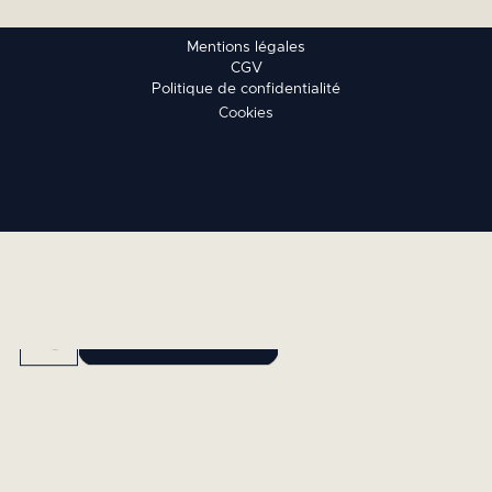
Mentions légales
CGV
Politique de confidentialité
Cookies
RÉSERVEZ