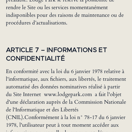
rendre le Site ou les services momentanément
indisponibles pour des raisons de maintenance ou de
procédures d’actualisations.
‍ARTICLE 7 – INFORMATIONS ET
CONFIDENTIALITÉ
En conformité avec la loi du 6 janvier 1978 relative à
l'informatique, aux fichiers, aux libertés, le traitement
automatisé des données nominatives réalisé à partir
du Site Internet www.lodgepark.com a fait l'objet
d'une déclaration auprès de la Commission Nationale
de l'Informatique et des Libertés
(CNIL).Conformément à la loi n° 78-17 du 6 janvier
1978, l'utilisateur peut à tout moment accéder aux