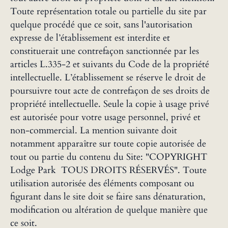
Toute représentation totale ou partielle du site par
quelque procédé que ce soit, sans l'autorisation
expresse de l’établissement est interdite et
constituerait une contrefaçon sanctionnée par les
articles L.335-2 et suivants du Code de la propriété
intellectuelle. L’établissement se réserve le droit de
poursuivre tout acte de contrefaçon de ses droits de
propriété intellectuelle. Seule la copie à usage privé
est autorisée pour votre usage personnel, privé et
non-commercial. La mention suivante doit
notamment apparaître sur toute copie autorisée de
tout ou partie du contenu du Site: "COPYRIGHT
Lodge Park TOUS DROITS RÉSERVÉS". Toute
utilisation autorisée des éléments composant ou
figurant dans le site doit se faire sans dénaturation,
modification ou altération de quelque manière que
ce soit.