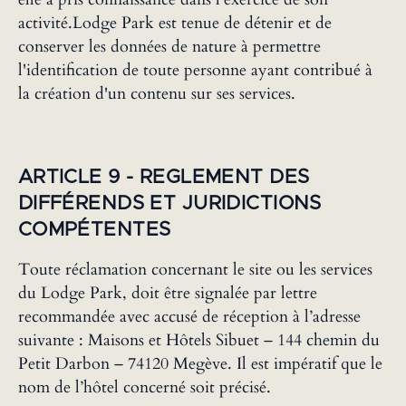
activité.Lodge Park est tenue de détenir et de
conserver les données de nature à permettre
l'identification de toute personne ayant contribué à
la création d'un contenu sur ses services.
‍ARTICLE 9 - REGLEMENT DES
DIFFÉRENDS ET JURIDICTIONS
COMPÉTENTES
Toute réclamation concernant le site ou les services
du Lodge Park, doit être signalée par lettre
recommandée avec accusé de réception à l’adresse
suivante : Maisons et Hôtels Sibuet – 144 chemin du
Petit Darbon – 74120 Megève. Il est impératif que le
nom de l’hôtel concerné soit précisé.