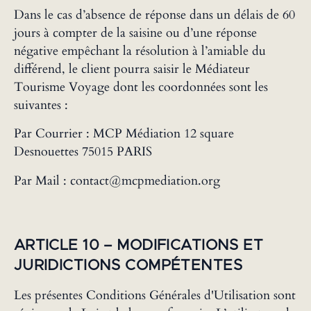
Dans le cas d’absence de réponse dans un délais de 60
jours à compter de la saisine ou d’une réponse
négative empêchant la résolution à l’amiable du
différend, le client pourra saisir le Médiateur
Tourisme Voyage dont les coordonnées sont les
suivantes :
Par Courrier : MCP Médiation 12 square
Desnouettes 75015 PARIS
Par Mail : contact@mcpmediation.org
‍ARTICLE 10 – MODIFICATIONS ET
JURIDICTIONS COMPÉTENTES
Les présentes Conditions Générales d'Utilisation sont