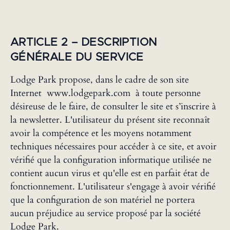
ARTICLE 2 – DESCRIPTION
GÉNÉRALE DU SERVICE
Lodge Park propose, dans le cadre de son site
Internet www.lodgepark.com à toute personne
désireuse de le faire, de consulter le site et s’inscrire à
la newsletter. L'utilisateur du présent site reconnaît
avoir la compétence et les moyens notamment
techniques nécessaires pour accéder à ce site, et avoir
vérifié que la configuration informatique utilisée ne
contient aucun virus et qu'elle est en parfait état de
fonctionnement. L'utilisateur s'engage à avoir vérifié
que la configuration de son matériel ne portera
aucun préjudice au service proposé par la société
Lodge Park.