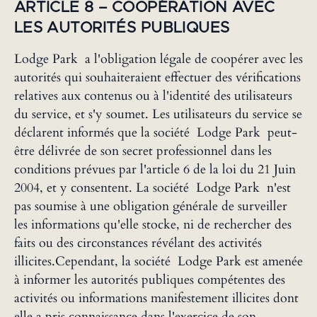
ARTICLE 8 – COOPÉRATION AVEC
LES AUTORITÉS PUBLIQUES
Lodge Park a l'obligation légale de coopérer avec les
autorités qui souhaiteraient effectuer des vérifications
relatives aux contenus ou à l'identité des utilisateurs
du service, et s'y soumet. Les utilisateurs du service se
déclarent informés que la société Lodge Park peut-
être délivrée de son secret professionnel dans les
conditions prévues par l'article 6 de la loi du 21 Juin
2004, et y consentent. La société Lodge Park n'est
pas soumise à une obligation générale de surveiller
les informations qu'elle stocke, ni de rechercher des
faits ou des circonstances révélant des activités
illicites.Cependant, la société Lodge Park est amenée
à informer les autorités publiques compétentes des
activités ou informations manifestement illicites dont
elle a pris connaissance dans l'exercice de son