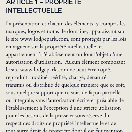
‍ARTICLE 1 – PROPRIÉTÉ
INTELLECTUELLE
La présentation et chacun des éléments, y compris les
marques, logos et noms de domaine, apparaissant sur
le site www.lodgepark.com, sont protégés par les lois
en vigueur sur la propriété intellectuelle, et
appartiennent à l’établissement ou font l'objet d'une
autorisation d'utilisation. Aucun élément composant
le site www.lodgepark.com ne peut être copié,
reproduit, modifié, réédité, chargé, dénaturé,
transmis ou distribué de quelque manière que ce soit,
sous quelque support que ce soit, de façon partielle
ou intégrale, sans l'autorisation écrite et préalable de
l’établissement à l'exception d'une stricte utilisation
pour les besoins de la presse et sous réserve du
respect des droits de propriété intellectuelle et de
tout autre droit de propriété dont il est fait mention.