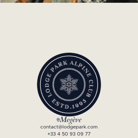
Megève
contact@lodgepark.com
+33 4 50 93 09 77