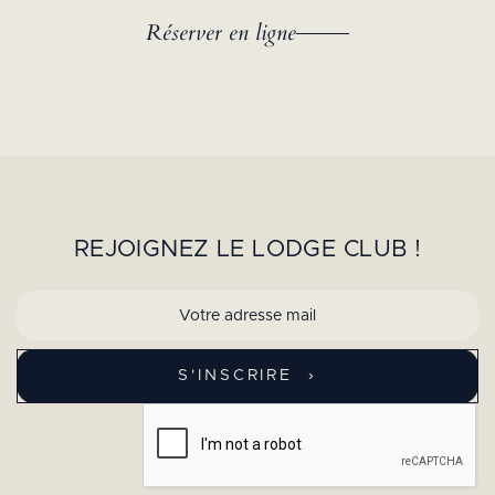
Réserver en ligne
REJOIGNEZ LE LODGE CLUB !