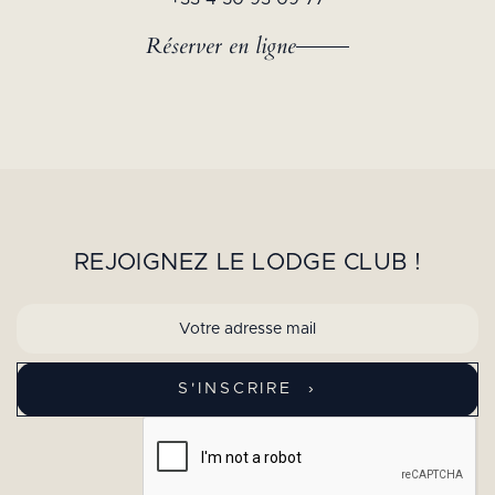
Réserver en ligne
REJOIGNEZ LE LODGE CLUB !