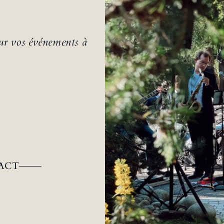
our vos événements à
ACT