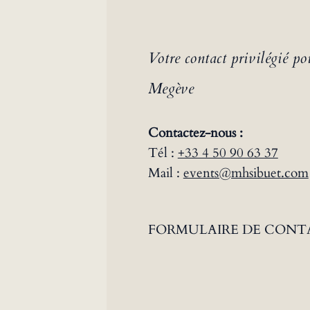
Votre contact privilégié p
Megève
Contactez-nous :
Tél :
+33 4 50 90 63 37
Mail :
events@mhsibuet.com
FORMULAIRE DE CONT