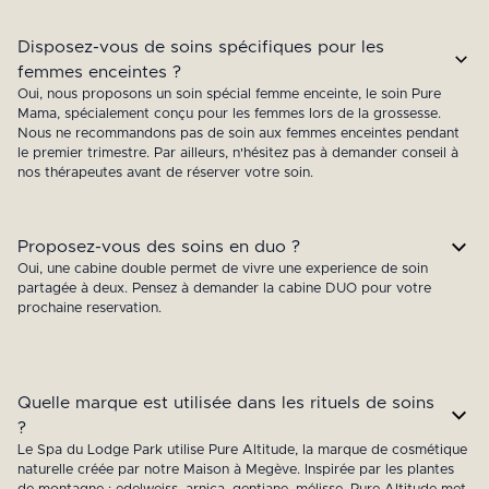
Disposez-vous de soins spécifiques pour les
femmes enceintes ?
Oui, nous proposons un soin spécial femme enceinte, le soin Pure
Mama, spécialement conçu pour les femmes lors de la grossesse.
Nous ne recommandons pas de soin aux femmes enceintes pendant
le premier trimestre. Par ailleurs, n'hésitez pas à demander conseil à
nos thérapeutes avant de réserver votre soin.
Proposez-vous des soins en duo ?
Oui, une cabine double permet de vivre une experience de soin
partagée à deux. Pensez à demander la cabine DUO pour votre
prochaine reservation.
Quelle marque est utilisée dans les rituels de soins
?
Le Spa du Lodge Park utilise Pure Altitude, la marque de cosmétique
naturelle créée par notre Maison à Megève. Inspirée par les plantes