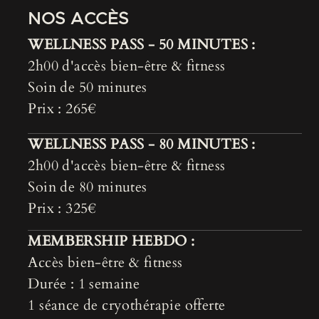
NOS ACCÈS
WELLNESS PASS - 50 MINUTES :
2h00 d'accès bien-être & fitness
Soin de 50 minutes
Prix : 265€
WELLNESS PASS - 80 MINUTES :
2h00 d'accès bien-être & fitness
Soin de 80 minutes
Prix : 325€
MEMBERSHIP HEBDO :
Accès bien-être & fitness
Durée : 1 semaine
1 séance de cryothérapie offerte