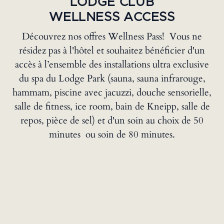
LODGE CLUB
WELLNESS ACCESS
Découvrez nos offres Wellness Pass! Vous ne
résidez pas à l'hôtel et souhaitez bénéficier d'un
accès à l’ensemble des installations ultra exclusive
du spa du Lodge Park (sauna, sauna infrarouge,
hammam, piscine avec jacuzzi, douche sensorielle,
salle de fitness, ice room, bain de Kneipp, salle de
repos, pièce de sel) et d'un soin au choix de 50
minutes ou soin de 80 minutes.