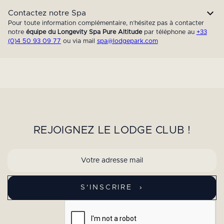
Contactez notre Spa
Pour toute information complémentaire, n’hésitez pas à contacter
notre
équipe du Longevity Spa Pure Altitude
par téléphone au
+33
(0)4 50 93 09 77
ou via mail
spa@lodgepark.com
REJOIGNEZ LE LODGE CLUB !