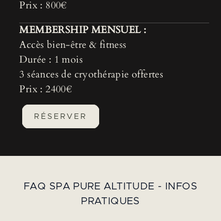
Prix : 800€
MEMBERSHIP MENSUEL :
Accès bien-être & fitness
Durée : 1 mois
3 séances de cryothérapie offertes
Prix : 2400€
RÉSERVER
FAQ SPA PURE ALTITUDE - INFOS
PRATIQUES