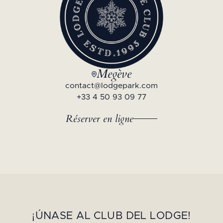
Megève
contact@lodgepark.com
+33 4 50 93 09 77
Réserver en ligne
¡ÚNASE AL CLUB DEL LODGE!