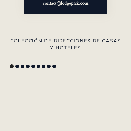
contact@lodgepark.com
COLECCIÓN DE DIRECCIONES DE CASAS
Y HOTELES