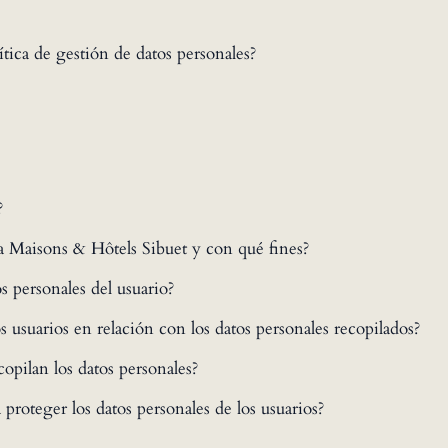
ítica de gestión de datos personales?
?
la Maisons & Hôtels Sibuet y con qué fines?
s personales del usuario?
s usuarios en relación con los datos personales recopilados?
opilan los datos personales?
proteger los datos personales de los usuarios?