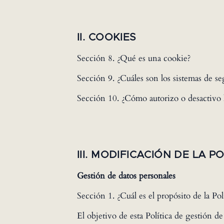
II. COOKIES
Sección 8. ¿Qué es una cookie?
Sección 9. ¿Cuáles son los sistemas de s
Sección 10. ¿Cómo autorizo o desactivo 
III. MODIFICACIÓN DE LA P
Gestión de datos personales
Sección 1. ¿Cuál es el propósito de la Pol
El objetivo de esta Política de gestión d