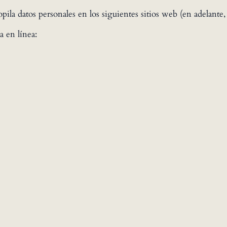
la datos personales en los siguientes sitios web (en adelante, «
a en línea: