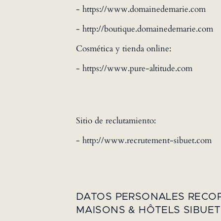
- https://www.domainedemarie.com
- http://boutique.domainedemarie.com
Cosmética y tienda online:
- https://www.pure-altitude.com
Sitio de reclutamiento:
- http://www.recrutement-sibuet.com
DATOS PERSONALES RECOP
MAISONS & HÔTELS SIBUET