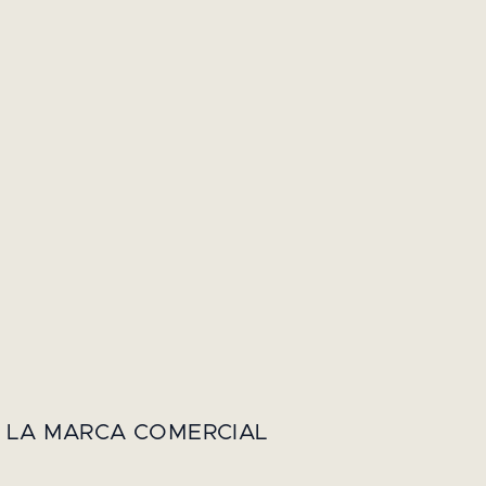
E LA MARCA COMERCIAL