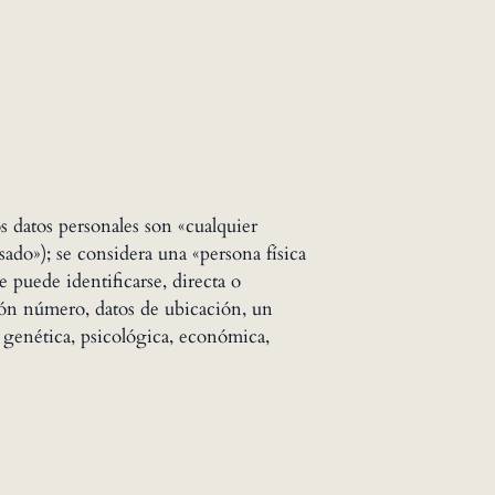
 datos personales son «cualquier
sado»); se considera una «persona física
e puede identificarse, directa o
ión número, datos de ubicación, un
, genética, psicológica, económica,