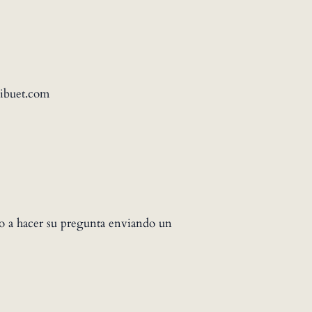
ibuet.com
ario a hacer su pregunta enviando un