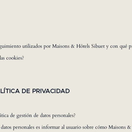
eguimiento utilizados por Maisons & Hôtels Sibuet y con qué p
las cookies?
OLÍTICA DE PRIVACIDAD
ítica de gestión de datos personales?
e datos personales es informar al usuario sobre cómo Maisons & 