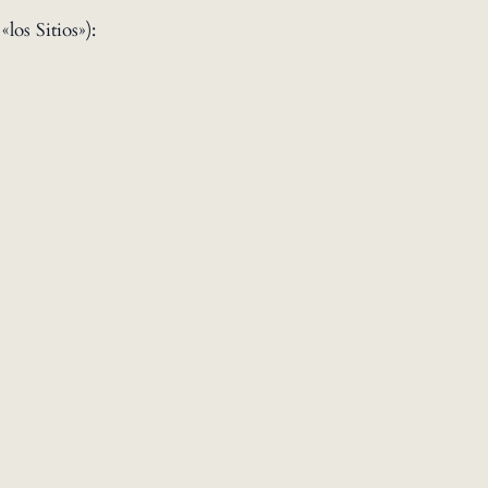
los Sitios»):