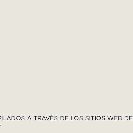
ILADOS A TRAVÉS DE LOS SITIOS WEB D
: