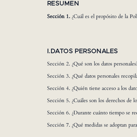
RESUMEN
Sección 1.
¿Cuál es el propósito de la Pol
I.DATOS PERSONALES
Sección 2. ¿Qué son los datos personales
Sección 3. ¿Qué datos personales recopi
Sección 4. ¿Quién tiene acceso a los dato
Sección 5. ¿Cuáles son los derechos de lo
Sección 6. ¿Durante cuánto tiempo se rec
Sección 7. ¿Qué medidas se adoptan para 