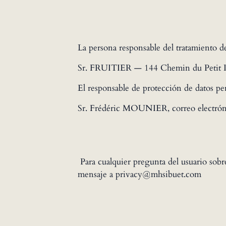
La persona responsable del tratamiento d
Sr. FRUITIER — 144 Chemin du Petit 
El responsable de protección de datos pe
Sr. Frédéric MOUNIER, correo electró
‍ Para cualquier pregunta del usuario sobr
mensaje a privacy@mhsibuet.com