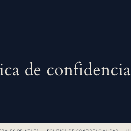
tica de confidencia