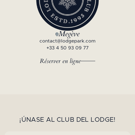
Megève
contact@lodgepark.com
+33 4 50 93 09 77
Réserver en ligne
¡ÚNASE AL CLUB DEL LODGE!