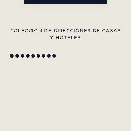
COLECCIÓN DE DIRECCIONES DE CASAS
Y HOTELES