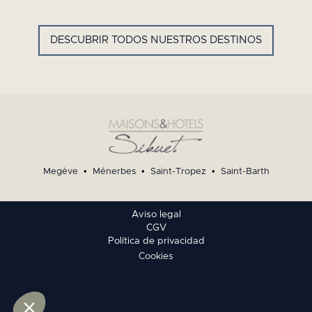
FRANCESAS
DESCUBRIR TODOS NUESTROS DESTINOS
Megève
•
Ménerbes
•
Saint-Tropez
•
Saint-Barth
Aviso legal
CGV
Política de privacidad
Cookies