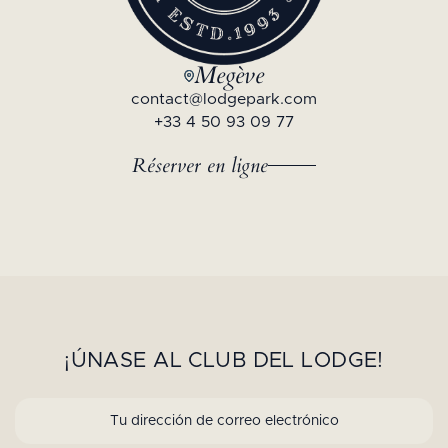
Megève
contact@lodgepark.com
+33 4 50 93 09 77
Réserver en ligne
¡ÚNASE AL CLUB DEL LODGE!