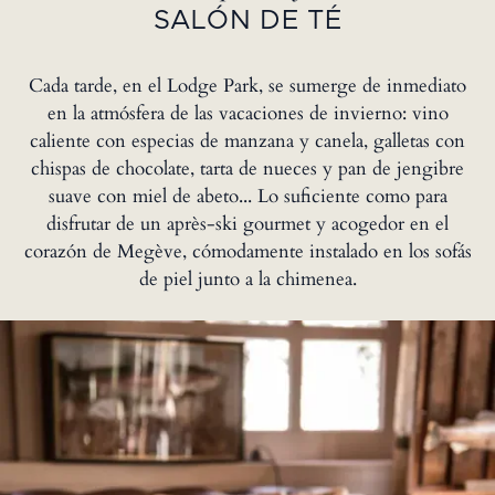
SALÓN DE TÉ
Cada tarde, en el Lodge Park, se sumerge de inmediato
en la atmósfera de las vacaciones de invierno: vino
caliente con especias de manzana y canela, galletas con
chispas de chocolate, tarta de nueces y pan de jengibre
suave con miel de abeto... Lo suficiente como para
disfrutar de un après-ski gourmet y acogedor en el
corazón de Megève, cómodamente instalado en los sofás
de piel junto a la chimenea.