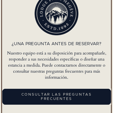
¿UNA PREGUNTA ANTES DE RESERVAR?
Nuestro equipo está a su disposición para acompañarle,
responder a sus necesidades específicas o diseñar una
estancia a medida. Puede contactarnos directamente o
consultar nuestras preguntas frecuentes para más
información.
CONSULTAR LAS PREGUNTAS
FRECUENTES