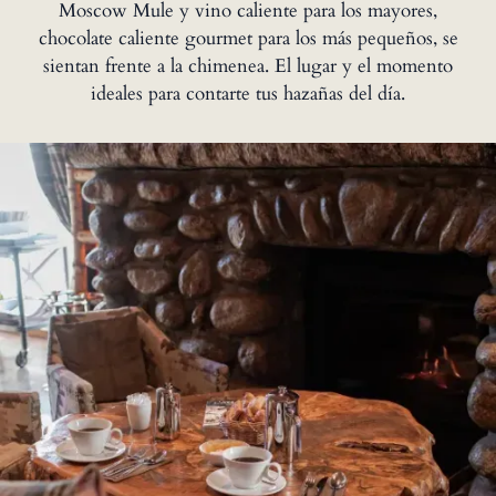
Moscow Mule y vino caliente para los mayores,
chocolate caliente gourmet para los más pequeños, se
sientan frente a la chimenea. El lugar y el momento
ideales para contarte tus hazañas del día.