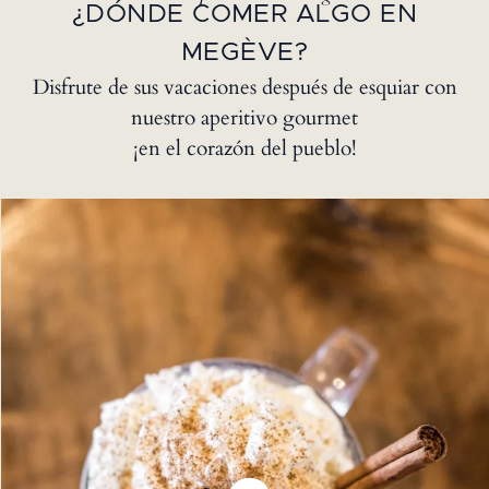
¿DÓNDE COMER ALGO EN
MEGÈVE?
Disfrute de sus vacaciones después de esquiar con
nuestro aperitivo gourmet
¡en el corazón del pueblo!