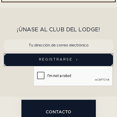
¡ÚNASE AL CLUB DEL LODGE!
CONTACTO