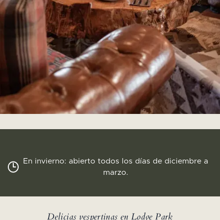
En invierno: abierto todos los días de diciembre a
marzo.
Delicias vespertinas en Lodge Park