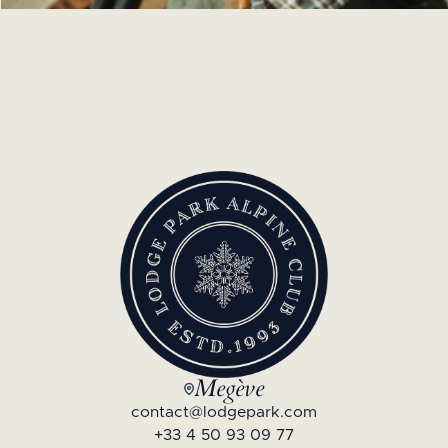
Megève
contact@lodgepark.com
+33 4 50 93 09 77