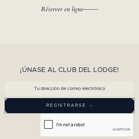
Réserver en ligne
¡ÚNASE AL CLUB DEL LODGE!