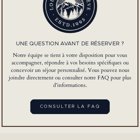
UNE QUESTION AVANT DE RÉSERVER ?
Notre équipe se tient à votre disposition pour vous
accompagner, répondre à vos besoins spécifiques ou
concevoir un séjour personnalisé. Vous pouvez nous
joindre directement ou consulter notre FAQ pour plus
d’informations.
CONSULTER LA FAQ