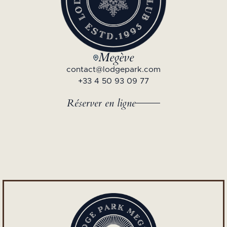
Megève
contact@lodgepark.com
+33 4 50 93 09 77
Réserver en ligne