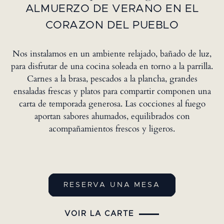
ALMUERZO DE VERANO EN EL
CORAZON DEL PUEBLO
Nos instalamos en un ambiente relajado, bañado de luz,
para disfrutar de una cocina soleada en torno a la parrilla.
Carnes a la brasa, pescados a la plancha, grandes
ensaladas frescas y platos para compartir componen una
carta de temporada generosa. Las cocciones al fuego
aportan sabores ahumados, equilibrados con
acompañamientos frescos y ligeros.
RESERVA UNA MESA
VOIR LA CARTE