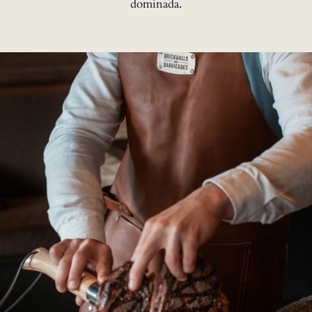
dominada.