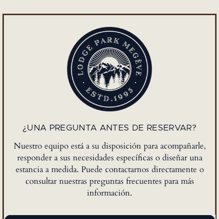
¿UNA PREGUNTA ANTES DE RESERVAR?
Nuestro equipo está a su disposición para acompañarle,
responder a sus necesidades específicas o diseñar una
estancia a medida. Puede contactarnos directamente o
consultar nuestras preguntas frecuentes para más
información.