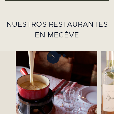
NUESTROS RESTAURANTES
EN MEGÈVE