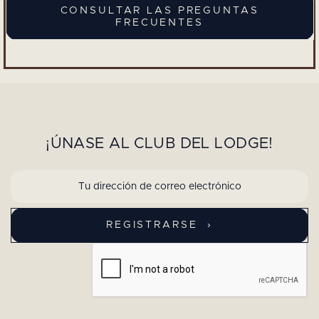
CONSULTAR LAS PREGUNTAS
FRECUENTES
¡ÚNASE AL CLUB DEL LODGE!