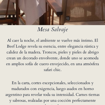
Mesa Salvaje
Al caer la noche, el ambiente se vuelve más íntimo. El
Beef Lodge revela su esencia, entre elegancia rústica y
calidez de la madera. Troncos, pieles y pieles de abrigo
crean un decorado envolvente, donde uno se acomoda
en amplios sofás de cuero envejecido, en una atmósfera
safari chic.
En la carta, cortes excepcionales, seleccionados y
madurados con exigencia, luego asados en horno
argentino para revelar toda su intensidad. Carnes tiernas
y sabrosas, realzadas por una cocción perfectamente