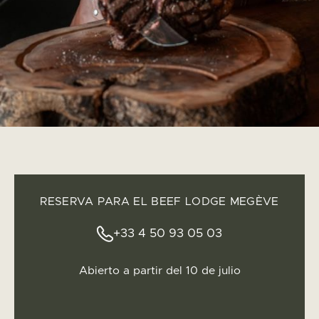
RESERVA PARA EL BEEF LODGE MEGÈVE
+33 4 50 93 05 03
Abierto a partir del 10 de julio