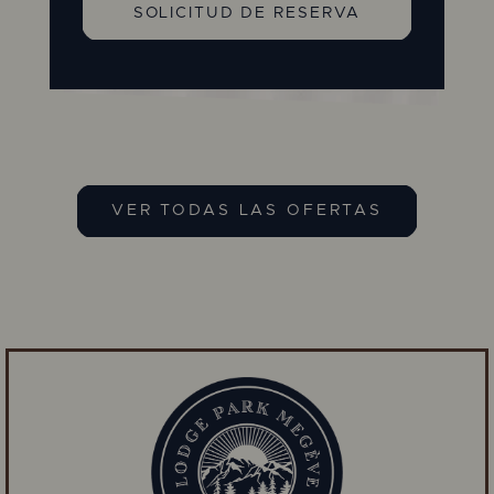
SOLICITUD DE RESERVA
VER TODAS LAS OFERTAS