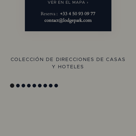
VER EN EL MAPA ›
Reserva :
+33 4 50 93 09 77
contact@lodgepark.com
COLECCIÓN DE DIRECCIONES DE CASAS
Y HOTELES