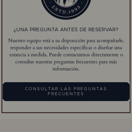
¿UNA PREGUNTA ANTES DE RESERVAR?
Nuestro equipo está a su disposición para acompañarle,
responder a sus necesidades específicas o diseñar una
estancia a medida. Puede contactarnos directamente o
consultar nuestras preguntas frecuentes para más
información.
CONSULTAR LAS PREGUNTAS
FRECUENTES