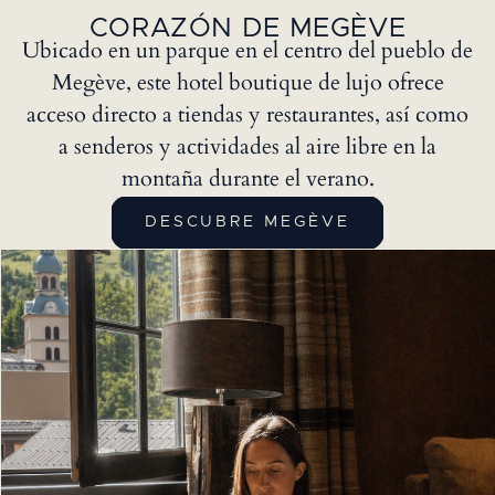
CORAZÓN DE MEGÈVE
Ubicado en un parque en el centro del pueblo de
Megève, este hotel boutique de lujo ofrece
acceso directo a tiendas y restaurantes, así como
a senderos y actividades al aire libre en la
montaña durante el verano.
DESCUBRE MEGÈVE