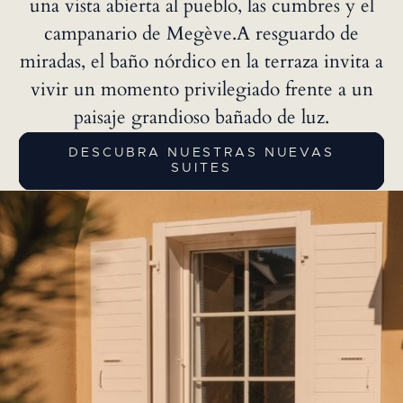
una vista abierta al pueblo, las cumbres y el
campanario de Megève.A resguardo de
miradas, el baño nórdico en la terraza invita a
vivir un momento privilegiado frente a un
paisaje grandioso bañado de luz.
DESCUBRA NUESTRAS NUEVAS
SUITES