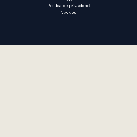
Política de privacidad
Cookies