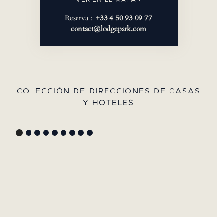
VER EN EL MAPA ›
Reserva :
+33 4 50 93 09 77
contact@lodgepark.com
COLECCIÓN DE DIRECCIONES DE CASAS
Y HOTELES