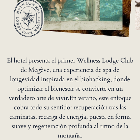
El hotel presenta el primer Wellness Lodge Club
de Megève, una experiencia de spa de
longevidad inspirada en el biohacking, donde
optimizar el bienestar se convierte en un
verdadero arte de vivir.En verano, este enfoque
cobra todo su sentido: recuperación tras las
caminatas, recarga de energía, puesta en forma
suave y regeneración profunda al ritmo de la
montaña.