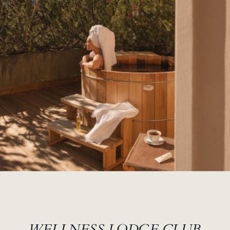
WELLNESS LODGE CLUB