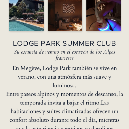
LODGE PARK SUMMER CLUB
Su estancia de verano en el corazón de los Alpes
franceses
En Megève, Lodge Park también se vive en
verano, con una atmósfera más suave y
luminosa.
Entre paseos alpinos y momentos de descanso, la
temporada invita a bajar el ritmo.Las
habitaciones y suites climatizadas ofrecen un
confort absoluto durante todo el día, mientras
que la experiencia veraniega se despliega