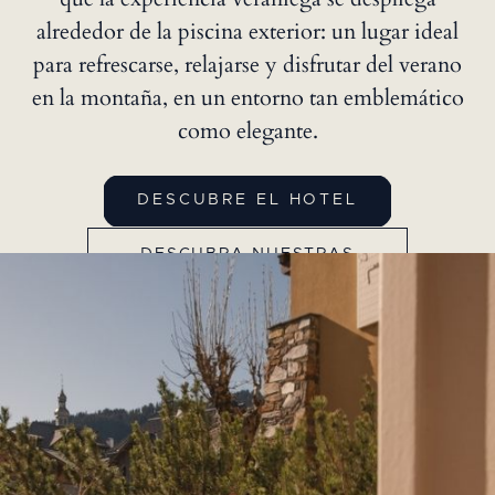
alrededor de la piscina exterior: un lugar ideal
para refrescarse, relajarse y disfrutar del verano
en la montaña, en un entorno tan emblemático
como elegante.
DESCUBRE EL HOTEL
DESCUBRA NUESTRAS
HABITACIONES Y SUITES