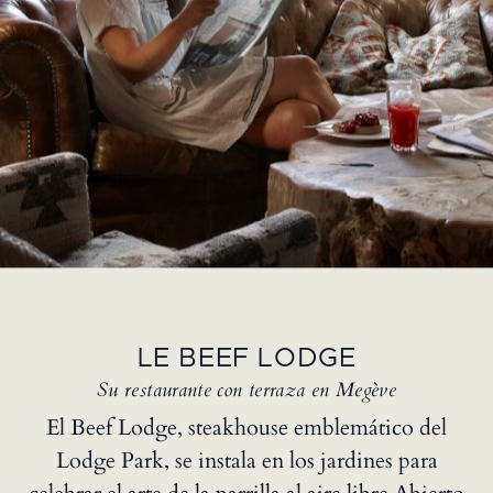
LE BEEF LODGE
Su restaurante con terraza en Megève
El Beef Lodge, steakhouse emblemático del
Lodge Park, se instala en los jardines para