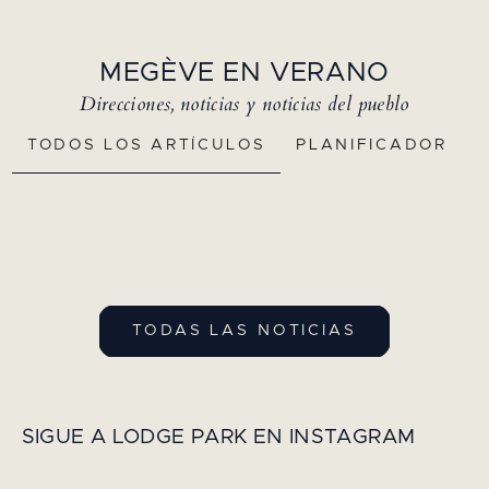
MEGÈVE EN VERANO
Direcciones, noticias y noticias del pueblo
TODOS LOS ARTÍCULOS
PLANIFICADOR
TODAS LAS NOTICIAS
SIGUE A LODGE PARK EN INSTAGRAM