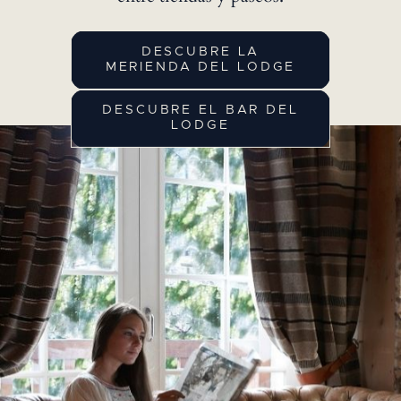
DESCUBRE LA
MERIENDA DEL LODGE
DESCUBRE EL BAR DEL
LODGE