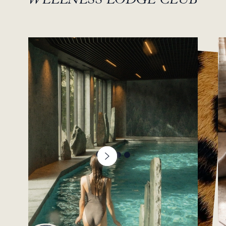
SU SPA DE LONGEVIDAD EN MEGÈVE