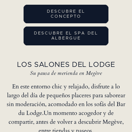
DESCUBRE EL
CONCEPTO
DESCUBRE EL SPA DEL
ALBERGUE
LOS SALONES DEL LODGE
Su pausa de merienda en Megève
En este entorno chic y relajado, disfrute a lo
largo del día de pequeños placeres para saborear
sin moderación, acomodado en los sofás del Bar
du Lodge.Un momento acogedor y de
compartir, antes de volver a descubrir Megève,
entre tiendas y paseos.