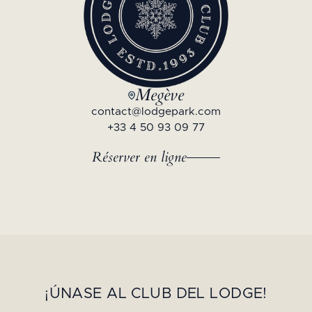
Megève
contact@lodgepark.com
+33 4 50 93 09 77
Réserver en ligne
¡ÚNASE AL CLUB DEL LODGE!