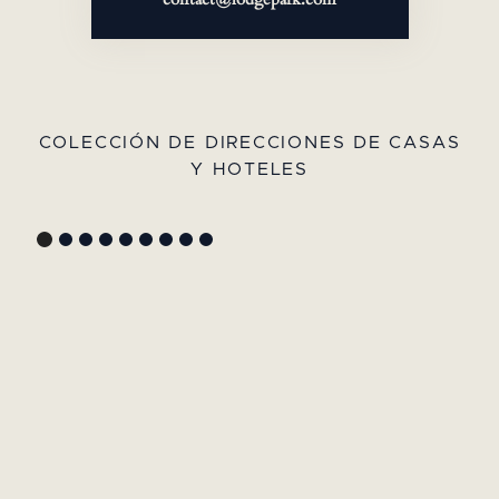
COLECCIÓN DE DIRECCIONES DE CASAS
Y HOTELES