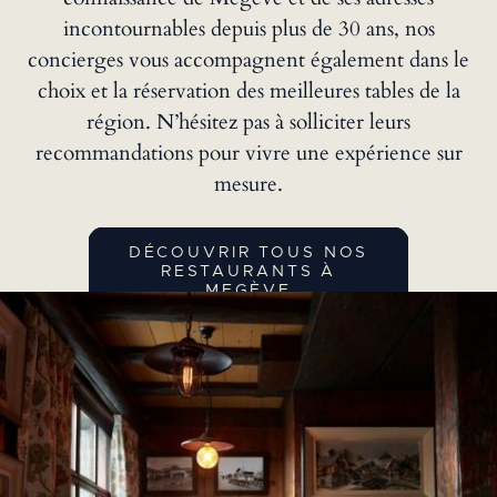
incontournables depuis plus de 30 ans, nos
concierges vous accompagnent également dans le
choix et la réservation des meilleures tables de la
région. N’hésitez pas à solliciter leurs
recommandations pour vivre une expérience sur
mesure.
DÉCOUVRIR TOUS NOS
RESTAURANTS À
MEGÈVE