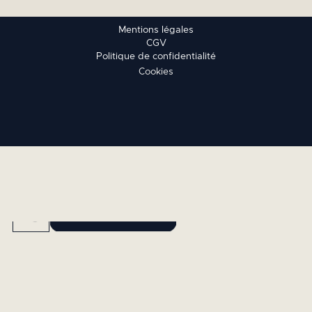
Mentions légales
CGV
Politique de confidentialité
Cookies
RÉSERVEZ