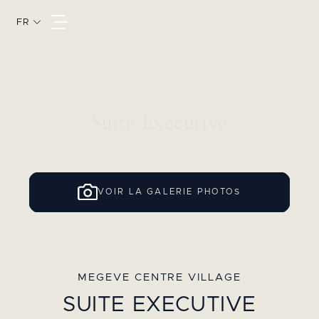
FR
Suite Executive
VOIR LA GALERIE PHOTOS
MEGEVE CENTRE VILLAGE
SUITE EXECUTIVE