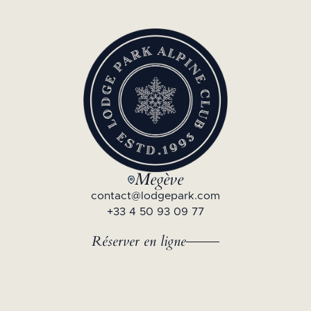
Megève
contact@lodgepark.com
+33 4 50 93 09 77
Réserver en ligne