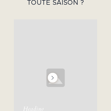
TOUTE SAISON ?
Heading