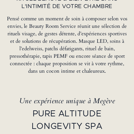
L'INTIMITÉ DE VOTRE CHAMBRE
Pensé comme un moment de soin à composer selon vos
envies, le Beauty Room Service réunit une sélection de
rituels visage, de gestes détente, d’expériences sportives
et de solutions de récupération. Masque LED, soins à
l’edelweiss, patchs défatigants, rituel de bain,
pressothérapie, tapis PEMF ou encore séance de sport
connectée : chaque proposition se vit à votre rythme,
dans un cocon intime et chaleureux.
Une expérience unique à Megève
PURE ALTITUDE
LONGEVITY SPA