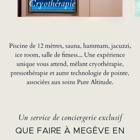
Cryothérapie
Piscine de 12 mètres, sauna, hammam, jacuzzi,
ice room, salle de fitness... Une expérience
unique vous attend, mêlant cryothérapie,
pressothérapie et autre technologie de pointe,
associées aux soins Pure Altitude.
Un service de conciergerie exclusif
QUE FAIRE À MEGÈVE EN