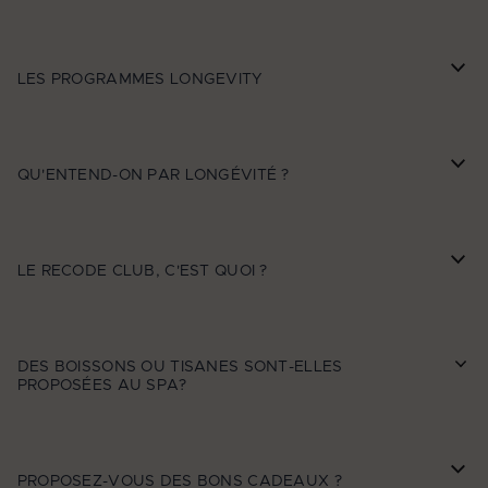
LES PROGRAMMES LONGEVITY
QU'ENTEND-ON PAR LONGÉVITÉ ?
LE RECODE CLUB, C'EST QUOI ?
DES BOISSONS OU TISANES SONT-ELLES
PROPOSÉES AU SPA?
PROPOSEZ-VOUS DES BONS CADEAUX ?