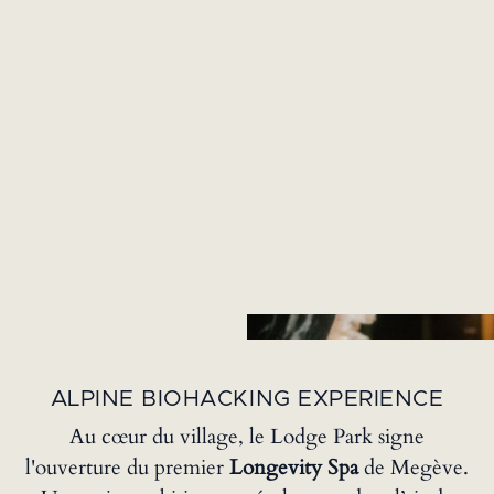
ALPINE BIOHACKING EXPERIENCE
Au cœur du village, le Lodge Park signe
l'ouverture du premier
Longevity Spa
de Megève.