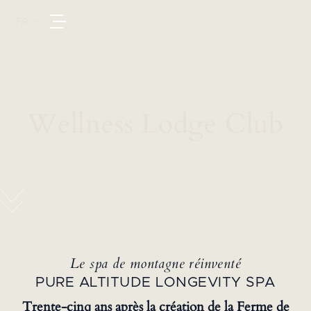
FR
Wellness Lodge Club
Le spa de montagne réinventé
PURE ALTITUDE LONGEVITY SPA
Trente-cinq ans après la création de la Ferme de