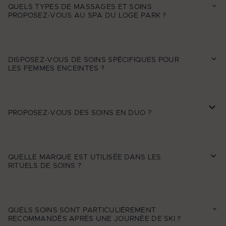
QUELS TYPES DE MASSAGES ET SOINS
PROPOSEZ-VOUS AU SPA DU LOGE PARK ?
DISPOSEZ-VOUS DE SOINS SPÉCIFIQUES POUR
LES FEMMES ENCEINTES ?
PROPOSEZ-VOUS DES SOINS EN DUO ?
QUELLE MARQUE EST UTILISÉE DANS LES
RITUELS DE SOINS ?
QUELS SOINS SONT PARTICULIÈREMENT
RECOMMANDÉS APRÈS UNE JOURNÉE DE SKI ?