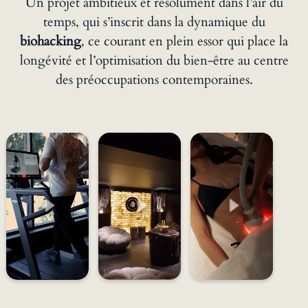
Un projet ambitieux et résolument dans l’air du
temps, qui s’inscrit dans la dynamique du
biohacking
, ce courant en plein essor qui place la
longévité et l’optimisation du bien-être au centre
des préoccupations contemporaines.