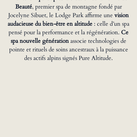
Beauté
, premier spa de montagne fondé par
Jocelyne Sibuet, le Lodge Park affirme une
vision
audacieuse du bien-être en altitude
: celle d’un spa
pensé pour la performance et la régénération.
Ce
spa nouvelle génération
associe technologies de
pointe et rituels de soins ancestraux à la puissance
des actifs alpins signés Pure Altitude.