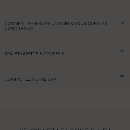
COMMENT RÉSERVER UN SOIN & SOUS QUELLES
CONDITIONS?
SPA ÉTIQUETTE & CONSEILS
CONTACTEZ NOTRE SPA