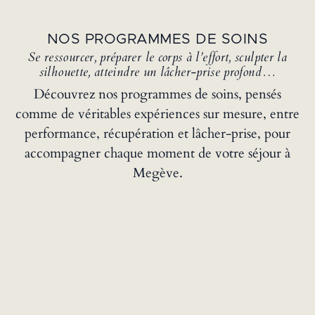
NOS PROGRAMMES DE SOINS
Se ressourcer, préparer le corps à l’effort, sculpter la
silhouette, atteindre un lâcher-prise profond…
Découvrez nos programmes de soins, pensés
comme de véritables expériences sur mesure, entre
performance, récupération et lâcher-prise, pour
accompagner chaque moment de votre séjour à
Megève.