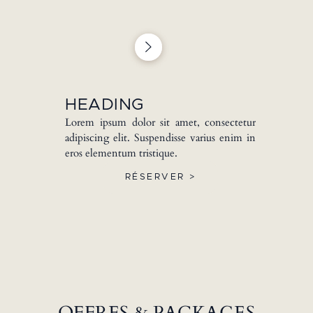
HEADING
Lorem ipsum dolor sit amet, consectetur
adipiscing elit. Suspendisse varius enim in
eros elementum tristique.
RÉSERVER >
OFFRES & PACKAGES