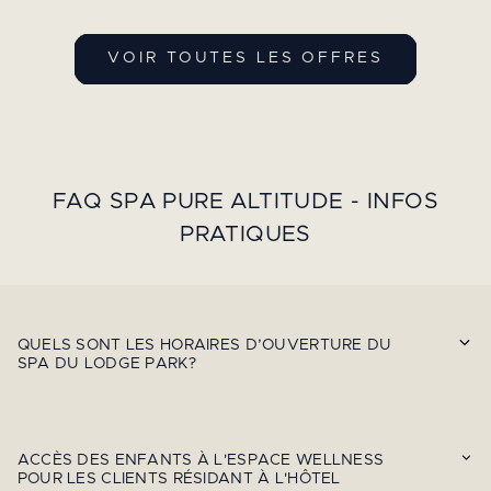
VOIR TOUTES LES OFFRES
FAQ SPA PURE ALTITUDE - INFOS
PRATIQUES
QUELS SONT LES HORAIRES D’OUVERTURE DU
SPA DU LODGE PARK?
ACCÈS DES ENFANTS À L'ESPACE WELLNESS
POUR LES CLIENTS RÉSIDANT À L'HÔTEL