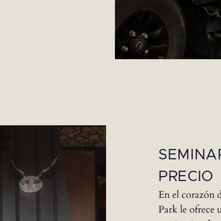
SEMINA
PRECIO
En el corazón 
Park le ofrece 