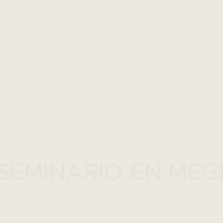
SEMINARIO EN ME