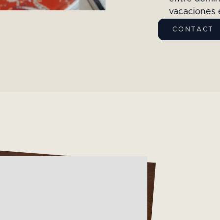
vacaciones 
CONTACT