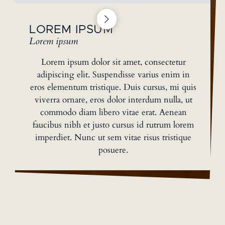
LOREM IPSUM
Lorem ipsum
Lorem ipsum dolor sit amet, consectetur
adipiscing elit. Suspendisse varius enim in
eros elementum tristique. Duis cursus, mi quis
viverra ornare, eros dolor interdum nulla, ut
commodo diam libero vitae erat. Aenean
faucibus nibh et justo cursus id rutrum lorem
imperdiet. Nunc ut sem vitae risus tristique
posuere.