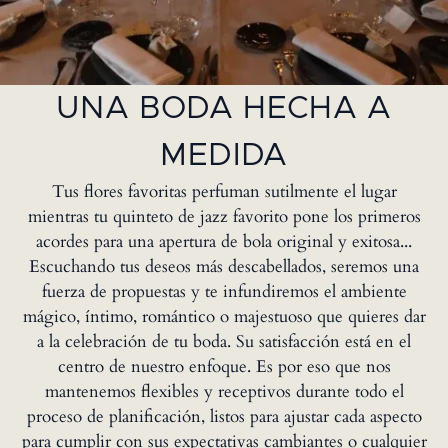
UNA BODA HECHA A
MEDIDA
Tus flores favoritas perfuman sutilmente el lugar
mientras tu quinteto de jazz favorito pone los primeros
acordes para una apertura de bola original y exitosa...
Escuchando tus deseos más descabellados, seremos una
fuerza de propuestas y te infundiremos el ambiente
mágico, íntimo, romántico o majestuoso que quieres dar
a la celebración de tu boda. Su satisfacción está en el
centro de nuestro enfoque. Es por eso que nos
mantenemos flexibles y receptivos durante todo el
proceso de planificación, listos para ajustar cada aspecto
para cumplir con sus expectativas cambiantes o cualquier