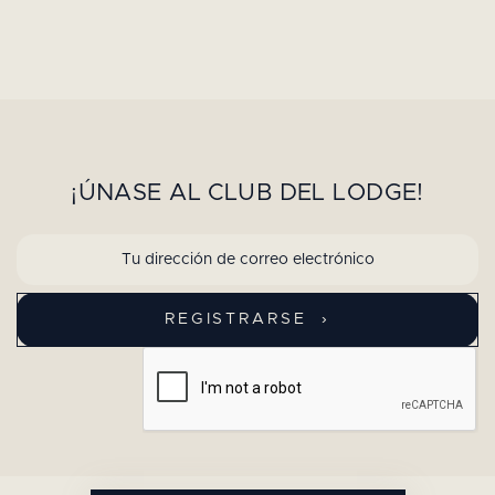
¡ÚNASE AL CLUB DEL LODGE!