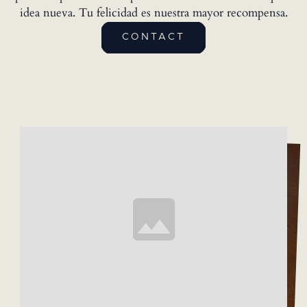
idea nueva. Tu felicidad es nuestra mayor recompensa.
CONTACT