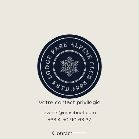
Votre contact privilégié
events@mhsibuet.com
+33 4 50 90 63 37
Contact