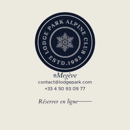
Megève
contact@lodgepark.com
+33 4 50 93 09 77
Réserver en ligne