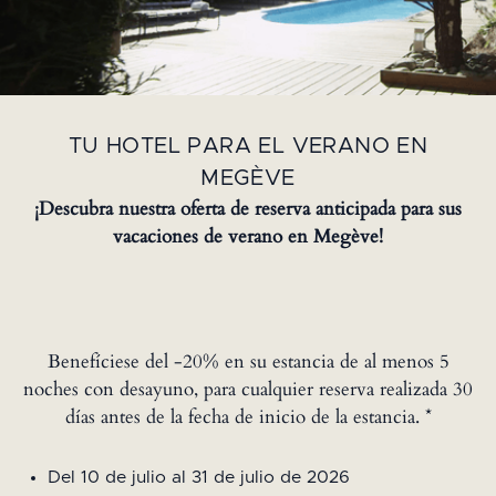
TU HOTEL PARA EL VERANO EN
MEGÈVE
¡Descubra nuestra oferta de reserva anticipada para sus
vacaciones de verano en Megève!
Benefíciese del -20% en su estancia de al menos 5
noches con desayuno, para cualquier reserva realizada 30
días antes de la fecha de inicio de la estancia. *
Del 10 de julio al 31 de julio de 2026