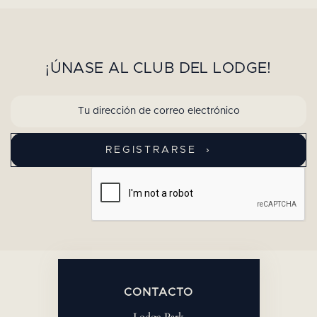
¡ÚNASE AL CLUB DEL LODGE!
CONTACTO
Lodge Park