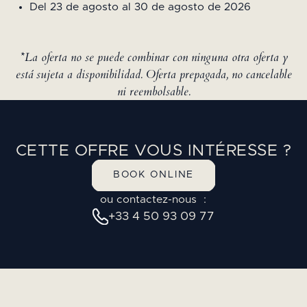
Del 23 de agosto al 30 de agosto de 2026
*La oferta no se puede combinar con ninguna otra oferta y
está sujeta a disponibilidad. Oferta prepagada, no cancelable
ni reembolsable.
CETTE OFFRE VOUS INTÉRESSE ?
BOOK ONLINE
ou contactez-nous :
+33 4 50 93 09 77