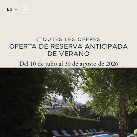
ES
TOUTES LES OFFRES
OFERTA DE RESERVA ANTICIPADA
DE VERANO
Del 10 de julio al 30 de agosto de 2026