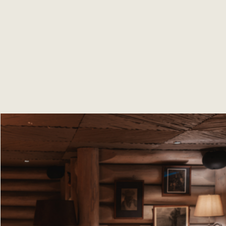
DESCUBRA EL MENÚ DE NOCHEVIEJA EN EL
BAR DEL ALBERGUE