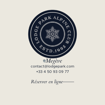
Megève
contact@lodgepark.com
+33 4 50 93 09 77
Réserver en ligne