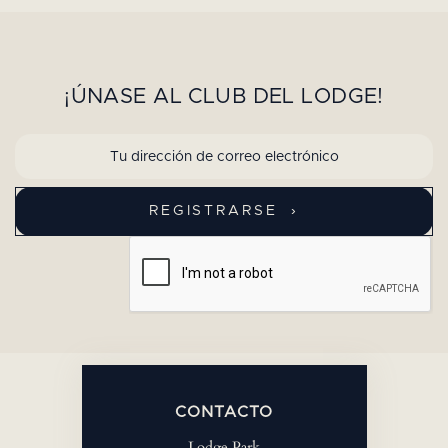
¡ÚNASE AL CLUB DEL LODGE!
CONTACTO
Lodge Park