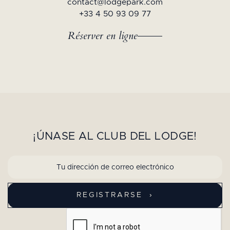
contact@lodgepark.com
+33 4 50 93 09 77
Réserver en ligne
¡ÚNASE AL CLUB DEL LODGE!