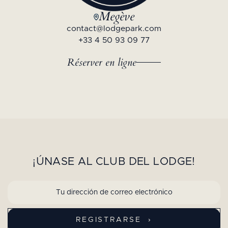
Megève
contact@lodgepark.com
+33 4 50 93 09 77
Réserver en ligne
¡ÚNASE AL CLUB DEL LODGE!