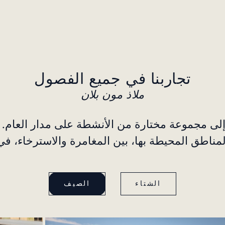
تجاربنا في جميع الفصول
ملاذ مون بلان
لى مجموعة مختارة من الأنشطة على مدار العام. ي
ناطق المحيطة بها، بين المغامرة والاسترخاء، في
الشتاء
الصيف