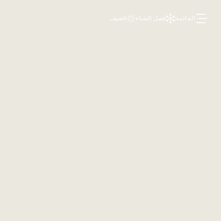
القائمة
فصل الشتاء
الصيف
أنا أسافر في الصيف