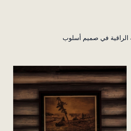
الأناقة الراقية في صميم أسلوب