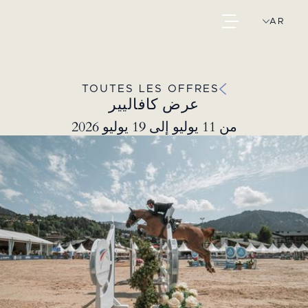
AR
TOUTES LES OFFRES
عرض كافاليير
من 11 يوليو إلى 19 يوليو 2026