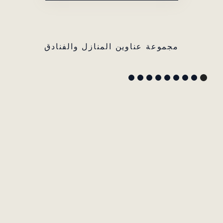
مجموعة عناوين المنازل والفنادق
GYP
SEA