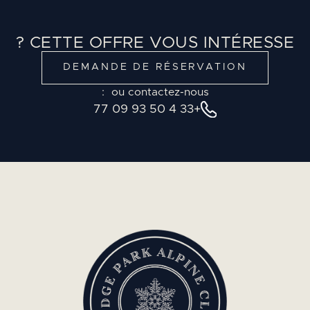
CETTE OFFRE VOUS INTÉRESSE ?
DEMANDE DE RÉSERVATION
ou contactez-nous :
+33 4 50 93 09 77