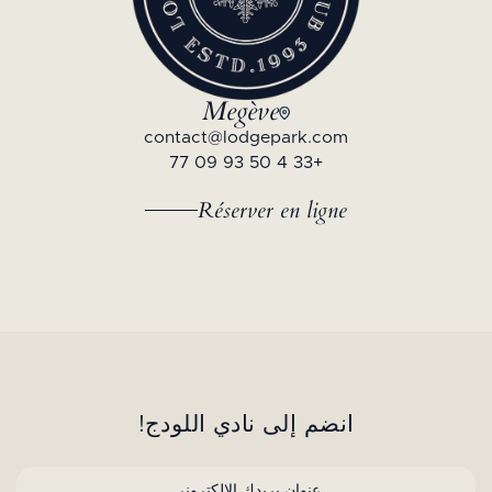
Megève
contact@lodgepark.com
+33 4 50 93 09 77
Réserver en ligne
انضم إلى نادي اللودج!