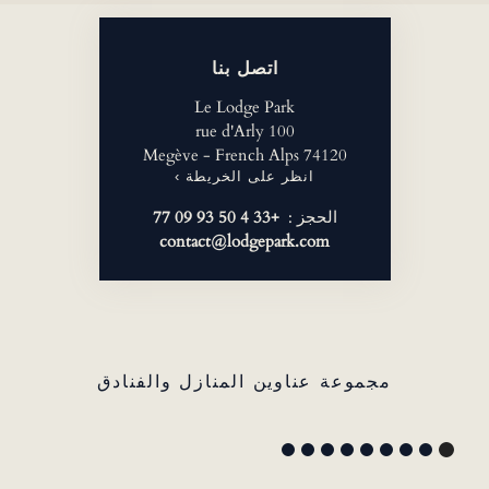
اتصل بنا
Le Lodge Park
100 rue d'Arly
74120 Megève - French Alps
انظر على الخريطة ›
الحجز :
+33 4 50 93 09 77
contact@lodgepark.com
مجموعة عناوين المنازل والفنادق