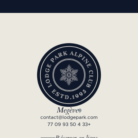
Megève
contact@lodgepark.com
+33 4 50 93 09 77
Réserver en ligne