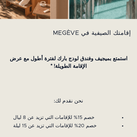
إقامتك الصيفية في MEGÈVE
استمتع بميجيف وفندق لودج بارك لفترة أطول مع عرض
الإقامة الطويلة! *
نحن نقدم لك:
خصم 15% للإقامات التي تزيد عن 8 ليال
خصم 20% للإقامات التي تزيد عن 15 ليلة