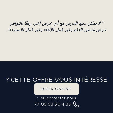
* لا يمكن دمج العرض مع أي عرض آخر، رهنًا بالتوافر.
عرض مسبق الدفع وغير قابل للإلغاء وغير قابل للاسترداد.
CETTE OFFRE VOUS INTÉRESSE ?
BOOK ONLINE
ou contactez-nous :
+33 4 50 93 09 77