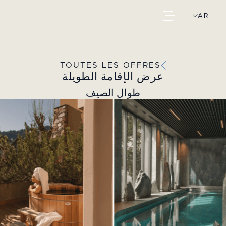
AR
TOUTES LES OFFRES
عرض الإقامة الطويلة
طوال الصيف