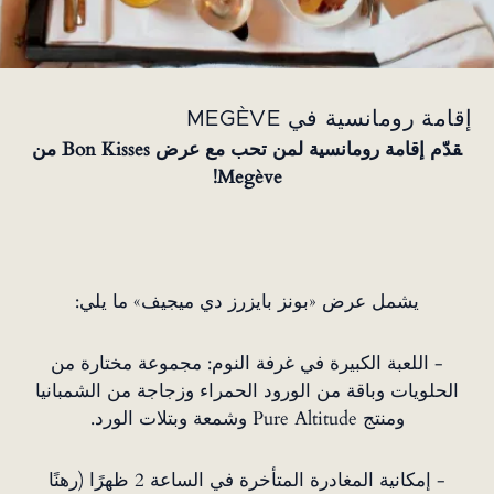
إقامة رومانسية في MEGÈVE
قدّم إقامة رومانسية لمن تحب مع عرض Bon Kisses من
Megève!
يشمل عرض «بونز بايزرز دي ميجيف» ما يلي:
- اللعبة الكبيرة في غرفة النوم: مجموعة مختارة من
الحلويات وباقة من الورود الحمراء وزجاجة من الشمبانيا
ومنتج Pure Altitude وشمعة وبتلات الورد.
- إمكانية المغادرة المتأخرة في الساعة 2 ظهرًا (رهنًا