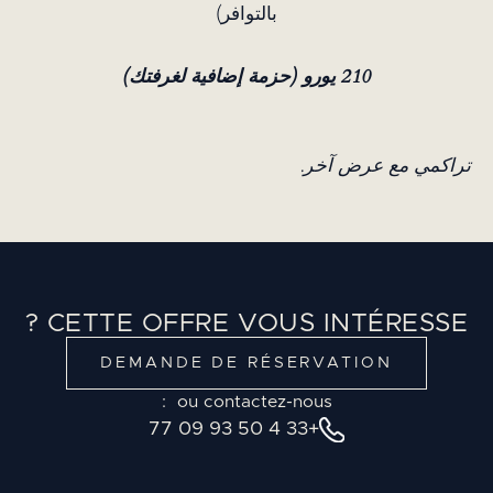
بالتوافر)
210 يورو (حزمة إضافية لغرفتك)
تراكمي مع عرض آخر.
CETTE OFFRE VOUS INTÉRESSE ?
DEMANDE DE RÉSERVATION
ou contactez-nous :
+33 4 50 93 09 77