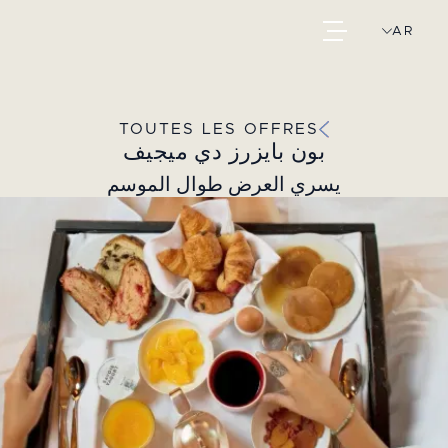
AR
TOUTES LES OFFRES
بون بايزرز دي ميجيف
يسري العرض طوال الموسم