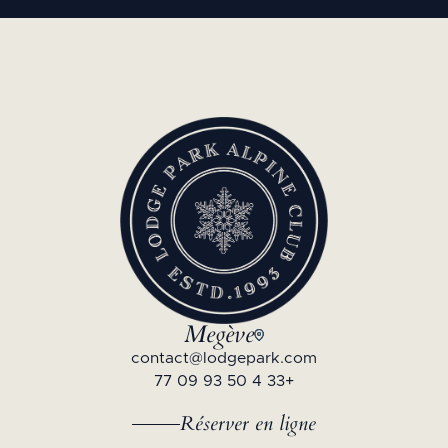
Megève
contact@lodgepark.com
+33 4 50 93 09 77
Réserver en ligne