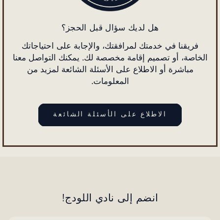
هل لديك سؤال قبل الحجز؟
فريقنا في خدمتك لمرافقتك، والإجابة على احتياجاتك
الخاصة، أو تصميم إقامة مخصصة لك. يمكنك التواصل معنا
مباشرة أو الاطلاع على الأسئلة الشائعة لمزيد من
المعلومات.
الاطلاع على الأسئلة الشائعة
انضم إلى نادي اللودج!