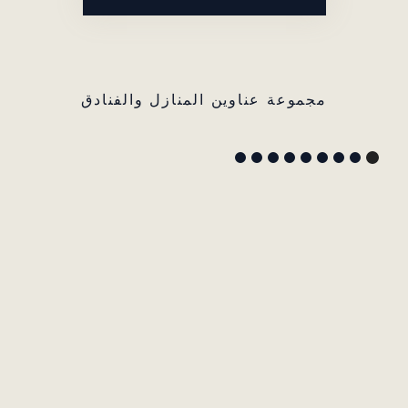
مجموعة عناوين المنازل والفنادق