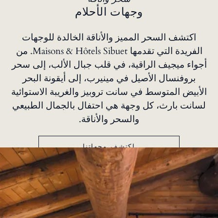
وجهات الأحلام
اكتشف السحر المميز والأناقة الخالدة للوجهات
الفريدة التي تقدمها Maisons & Hôtels Sibuet. من
أجواء ميجيف الراقية، في قلب جبال الألب، إلى سحر
بروفنسال الأصيل في مينيرب، إلى أيقونة البحر
الأبيض المتوسط في سانت تروبيز والغريبة الاستوائية
لسانت بارث، كل وجهة هي احتفال بالجمال الطبيعي
والسحر والأناقة.
اكتشف وجهاتنا