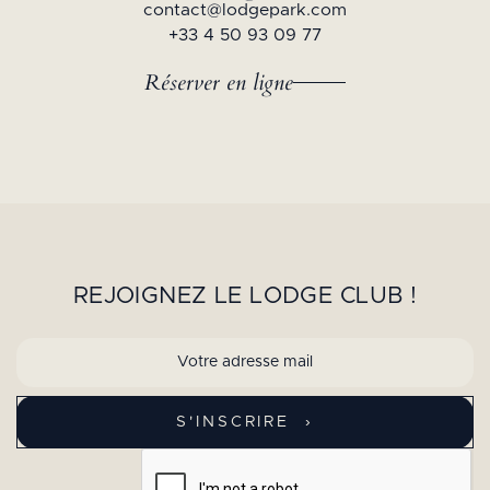
contact@lodgepark.com
+33 4 50 93 09 77
Réserver en ligne
REJOIGNEZ LE LODGE CLUB !