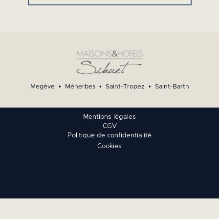
Megève
•
Ménerbes
•
Saint-Tropez
•
Saint-Barth
Mentions légales
CGV
Politique de confidentialité
Cookies