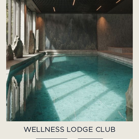
WELLNESS LODGE CLUB