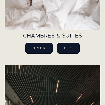
CHAMBRES & SUITES
HIVER
ÉTÉ