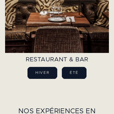
RESTAURANT & BAR
HIVER
ÉTÉ
NOS EXPÉRIENCES EN