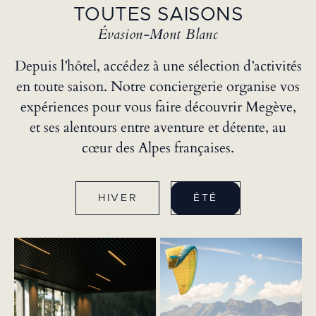
TOUTES SAISONS
Évasion-Mont Blanc
Depuis l’hôtel, accédez à une sélection d’activités
en toute saison. Notre conciergerie organise vos
expériences pour vous faire découvrir Megève,
et ses alentours entre aventure et détente, au
cœur des Alpes françaises.
HIVER
ÉTÉ