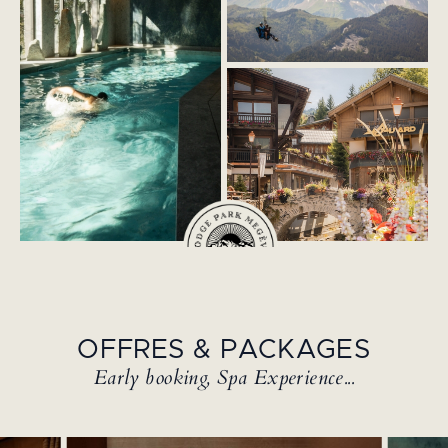
OFFRES & PACKAGES
Early booking, Spa Experience...