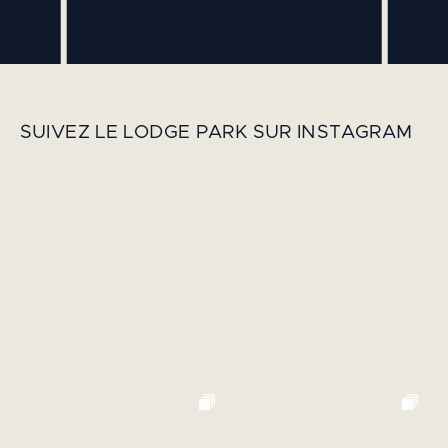
SUIVEZ LE LODGE PARK SUR INSTAGRAM