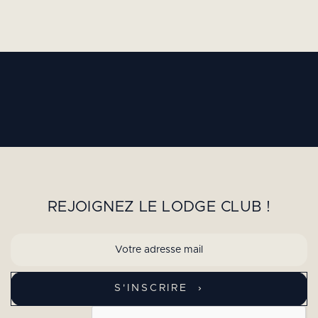
REJOIGNEZ LE LODGE CLUB !