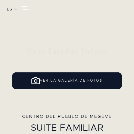
ES
Suite Familiar Deluxe
VER LA GALERÍA DE FOTOS
CENTRO DEL PUEBLO DE MEGÈVE
SUITE FAMILIAR