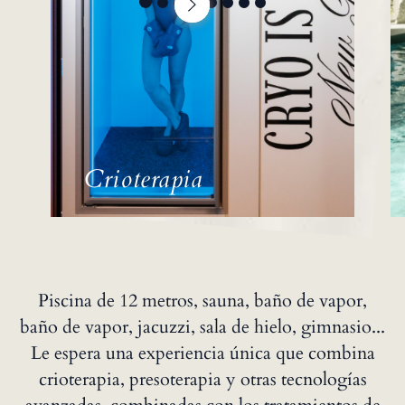
Crioterapia
Piscina de 12 metros, sauna, baño de vapor,
baño de vapor, jacuzzi, sala de hielo, gimnasio...
Le espera una experiencia única que combina
crioterapia, presoterapia y otras tecnologías