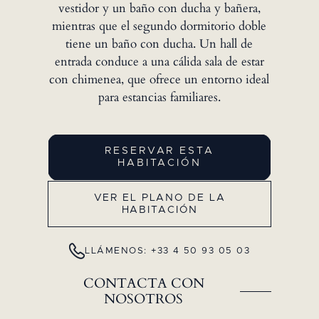
vestidor y un baño con ducha y bañera,
mientras que el segundo dormitorio doble
tiene un baño con ducha. Un hall de
entrada conduce a una cálida sala de estar
con chimenea, que ofrece un entorno ideal
para estancias familiares.
RESERVAR ESTA
HABITACIÓN
VER EL PLANO DE LA
HABITACIÓN
LLÁMENOS: +33 4 50 93 05 03
CONTACTA CON
NOSOTROS