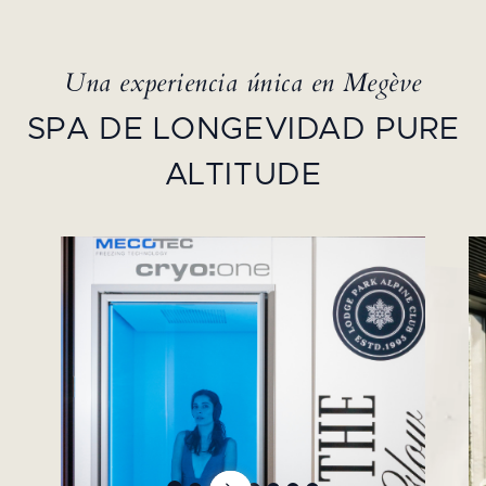
Una experiencia única en Megève
SPA DE LONGEVIDAD PURE
ALTITUDE