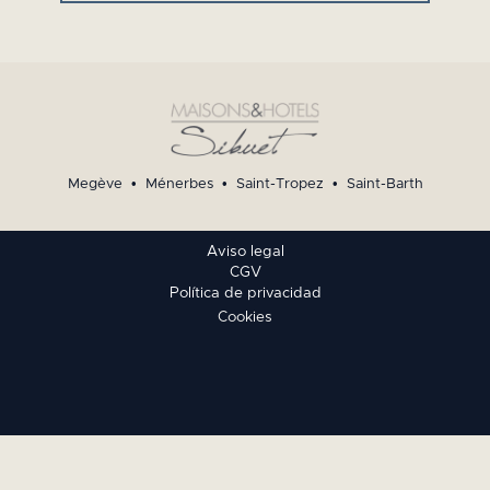
Megève
•
Ménerbes
•
Saint-Tropez
•
Saint-Barth
Aviso legal
CGV
Política de privacidad
Cookies