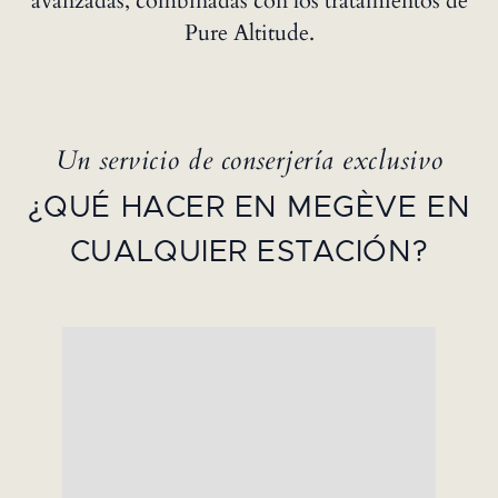
avanzadas, combinadas con los tratamientos de
Pure Altitude.
Un servicio de conserjería exclusivo
¿QUÉ HACER EN MEGÈVE EN
CUALQUIER ESTACIÓN?