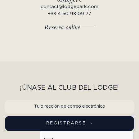
contact@lodgepark.com
+33 4 50 93 09 77
Reserva online
¡ÚNASE AL CLUB DEL LODGE!