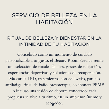
SERVICIO DE BELLEZA EN LA
HABITACIÓN
RITUAL DE BELLEZA Y BIENESTAR EN LA
INTIMIDAD DE TU HABITACIÓN
Concebido como un momento de cuidado
personalizable a tu gusto, el Beauty Room Service reúne
una selección de rituales faciales, gestos de relajación,
experiencias deportivas y soluciones de recuperación.
Mascarilla LED, tratamientos con edelweiss, parches
antifatiga, ritual de baño, presoterapia, colchoneta PEMF
o incluso una sesión de deporte conectado: cada
propuesta se vive a tu ritmo, en un ambiente íntimo y
acogedor.