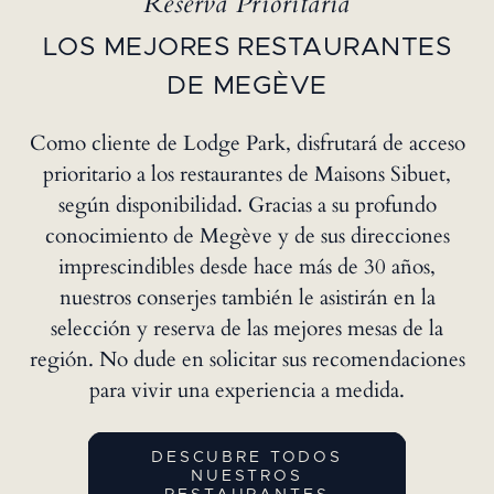
Reserva Prioritaria
LOS MEJORES RESTAURANTES
DE MEGÈVE
Como cliente de Lodge Park, disfrutará de acceso
prioritario a los restaurantes de Maisons Sibuet,
según disponibilidad. Gracias a su profundo
conocimiento de Megève y de sus direcciones
imprescindibles desde hace más de 30 años,
nuestros conserjes también le asistirán en la
selección y reserva de las mejores mesas de la
región. No dude en solicitar sus recomendaciones
para vivir una experiencia a medida.
DESCUBRE TODOS
NUESTROS