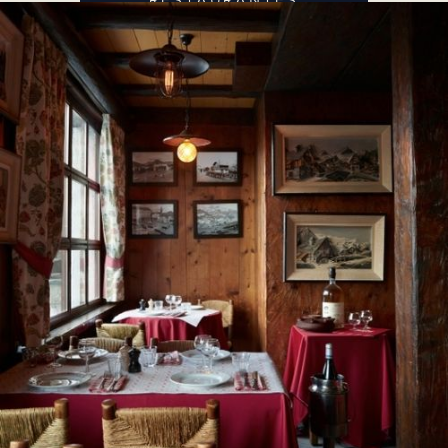
RESTAURANTES