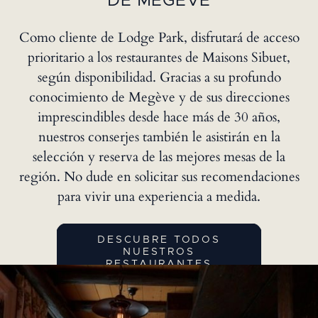
DE MEGÈVE
Como cliente de Lodge Park, disfrutará de acceso
prioritario a los restaurantes de Maisons Sibuet,
según disponibilidad. Gracias a su profundo
conocimiento de Megève y de sus direcciones
imprescindibles desde hace más de 30 años,
nuestros conserjes también le asistirán en la
selección y reserva de las mejores mesas de la
región. No dude en solicitar sus recomendaciones
para vivir una experiencia a medida.
DESCUBRE TODOS
NUESTROS
RESTAURANTES