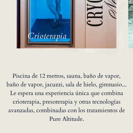
Crioterapia
Piscina de 12 metros, sauna, baño de vapor,
baño de vapor, jacuzzi, sala de hielo, gimnasio...
Le espera una experiencia única que combina
crioterapia, presoterapia y otras tecnologías
avanzadas, combinadas con los tratamientos de
Pure Altitude.