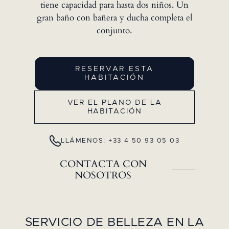
tiene capacidad para hasta dos niños. Un
gran baño con bañera y ducha completa el
conjunto.
RESERVAR ESTA
HABITACIÓN
VER EL PLANO DE LA
HABITACIÓN
LLÁMENOS: +33 4 50 93 05 03
CONTACTA CON
NOSOTROS
SERVICIO DE BELLEZA EN LA