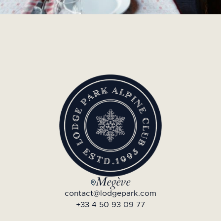
Megève
contact@lodgepark.com
+33 4 50 93 09 77