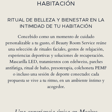
HABITACIÓN
RITUAL DE BELLEZA Y BIENESTAR EN LA
INTIMIDAD DE TU HABITACIÓN
Concebido como un momento de cuidado
personalizable a tu gusto, el Beauty Room Service reúne
una selección de rituales faciales, gestos de relajación,
experiencias deportivas y soluciones de recuperación.
Mascarilla LED, tratamientos con edelweiss, parches
antifatiga, ritual de baño, presoterapia, colchoneta PEMF
o incluso una sesión de deporte conectado: cada
propuesta se vive a tu ritmo, en un ambiente íntimo y
acogedor.
Una experiencia única en Megève