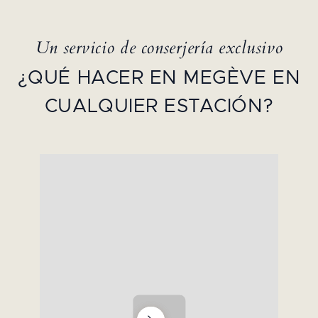
Un servicio de conserjería exclusivo
¿QUÉ HACER EN MEGÈVE EN
CUALQUIER ESTACIÓN?