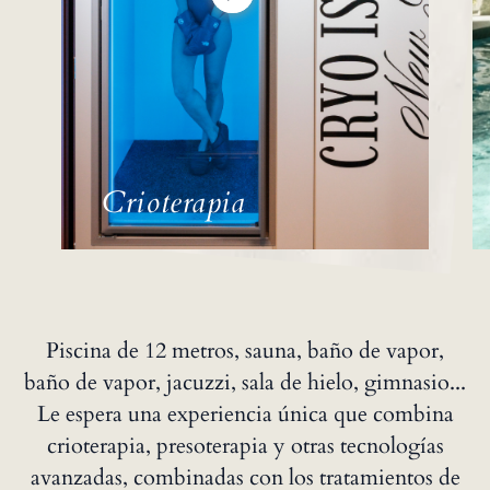
Crioterapia
Piscina de 12 metros, sauna, baño de vapor,
baño de vapor, jacuzzi, sala de hielo, gimnasio...
Le espera una experiencia única que combina
crioterapia, presoterapia y otras tecnologías
avanzadas, combinadas con los tratamientos de