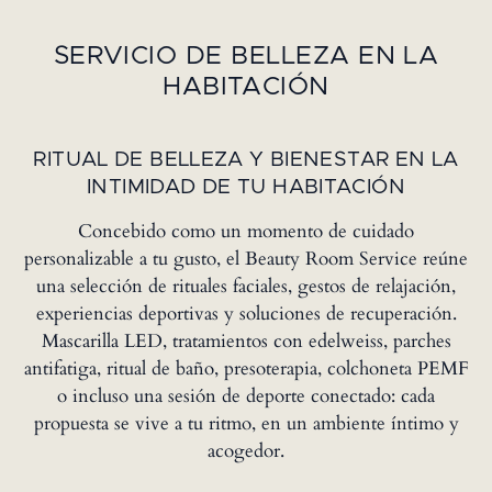
SERVICIO DE BELLEZA EN LA
HABITACIÓN
RITUAL DE BELLEZA Y BIENESTAR EN LA
INTIMIDAD DE TU HABITACIÓN
Concebido como un momento de cuidado
personalizable a tu gusto, el Beauty Room Service reúne
una selección de rituales faciales, gestos de relajación,
experiencias deportivas y soluciones de recuperación.
Mascarilla LED, tratamientos con edelweiss, parches
antifatiga, ritual de baño, presoterapia, colchoneta PEMF
o incluso una sesión de deporte conectado: cada
propuesta se vive a tu ritmo, en un ambiente íntimo y
acogedor.