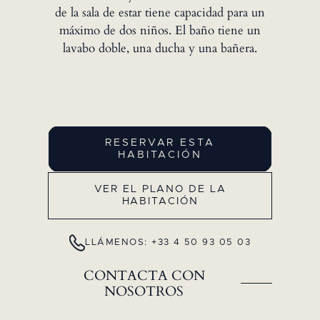
de la sala de estar tiene capacidad para un
máximo de dos niños. El baño tiene un
lavabo doble, una ducha y una bañera.
RESERVAR ESTA
HABITACIÓN
VER EL PLANO DE LA
HABITACIÓN
LLÁMENOS: +33 4 50 93 05 03
CONTACTA CON
NOSOTROS