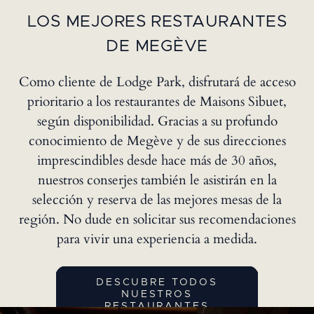
LOS MEJORES RESTAURANTES
DE MEGÈVE
Como cliente de Lodge Park, disfrutará de acceso
prioritario a los restaurantes de Maisons Sibuet,
según disponibilidad. Gracias a su profundo
conocimiento de Megève y de sus direcciones
imprescindibles desde hace más de 30 años,
nuestros conserjes también le asistirán en la
selección y reserva de las mejores mesas de la
región. No dude en solicitar sus recomendaciones
para vivir una experiencia a medida.
DESCUBRE TODOS
NUESTROS
RESTAURANTES