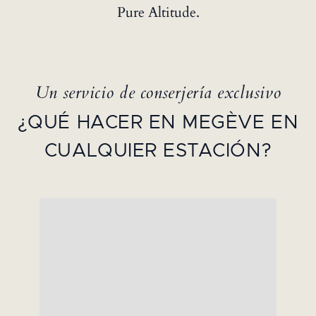
Pure Altitude.
Un servicio de conserjería exclusivo
¿QUÉ HACER EN MEGÈVE EN
CUALQUIER ESTACIÓN?