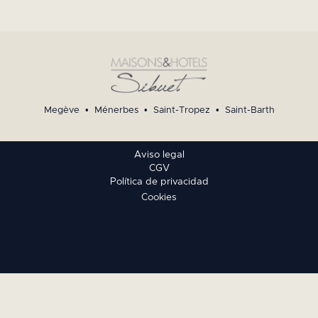
Megève
•
Ménerbes
•
Saint-Tropez
•
Saint-Barth
Aviso legal
CGV
Política de privacidad
Cookies