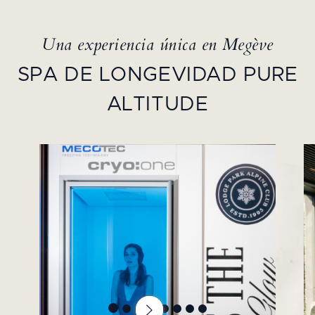
Una experiencia única en Megève
SPA DE LONGEVIDAD PURE
ALTITUDE