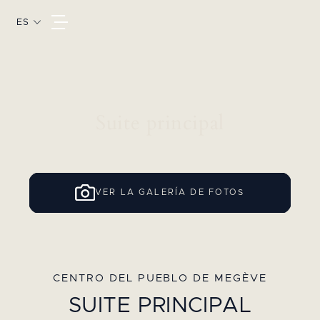
ES
Suite principal
VER LA GALERÍA DE FOTOS
CENTRO DEL PUEBLO DE MEGÈVE
SUITE PRINCIPAL