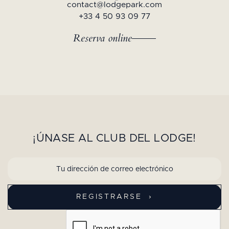
contact@lodgepark.com
+33 4 50 93 09 77
Reserva online
¡ÚNASE AL CLUB DEL LODGE!