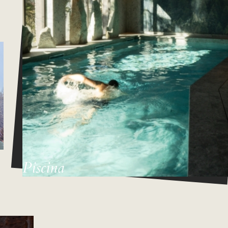
Piscina