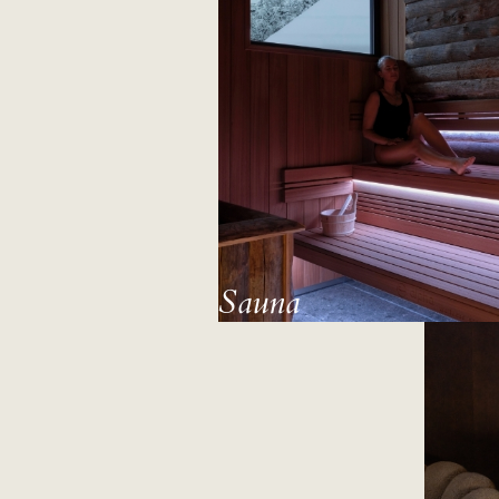
Sauna