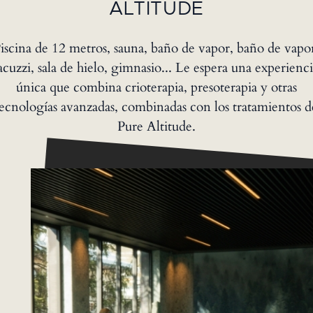
ALTITUDE
iscina de 12 metros, sauna, baño de vapor, baño de vapo
acuzzi, sala de hielo, gimnasio... Le espera una experienc
única que combina crioterapia, presoterapia y otras
tecnologías avanzadas, combinadas con los tratamientos d
Pure Altitude.