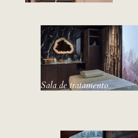
Sala de tratamento