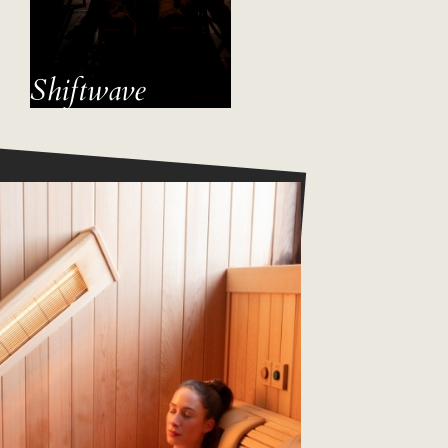
Shiftwave