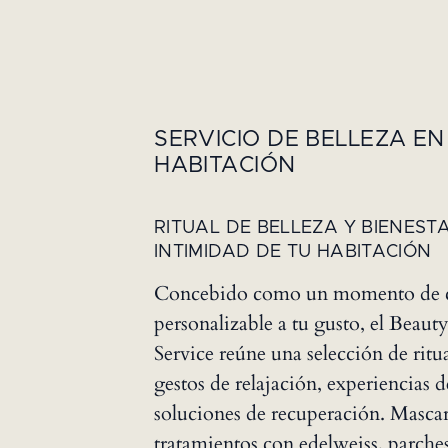
SERVICIO DE BELLEZA EN
HABITACIÓN
RITUAL DE BELLEZA Y BIENEST
INTIMIDAD DE TU HABITACIÓN
Concebido como un momento de 
personalizable a tu gusto, el Beau
Service reúne una selección de ritual
gestos de relajación, experiencias 
soluciones de recuperación. Mascar
tratamientos con edelweiss, parches