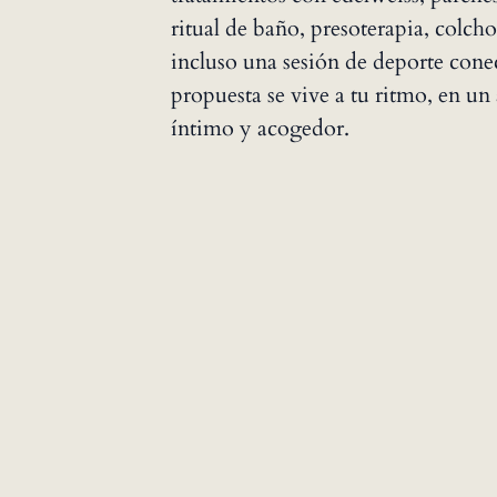
ritual de baño, presoterapia, colc
incluso una sesión de deporte cone
propuesta se vive a tu ritmo, en u
íntimo y acogedor.