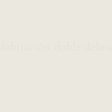
Habitación doble delux