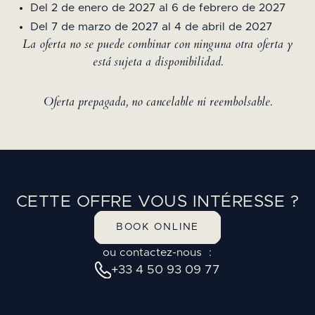
Del 2 de enero de 2027 al 6 de febrero de 2027
Del 7 de marzo de 2027 al 4 de abril de 2027
La oferta no se puede combinar con ninguna otra oferta y
está sujeta a disponibilidad.
Oferta prepagada, no cancelable ni reembolsable.
CETTE OFFRE VOUS INTÉRESSE ?
BOOK ONLINE
ou contactez-nous :
+33 4 50 93 09 77