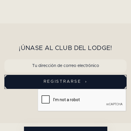
¡ÚNASE AL CLUB DEL LODGE!