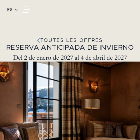
ES
TOUTES LES OFFRES
RESERVA ANTICIPADA DE INVIERNO
Del 2 de enero de 2027 al 4 de abril de 2027