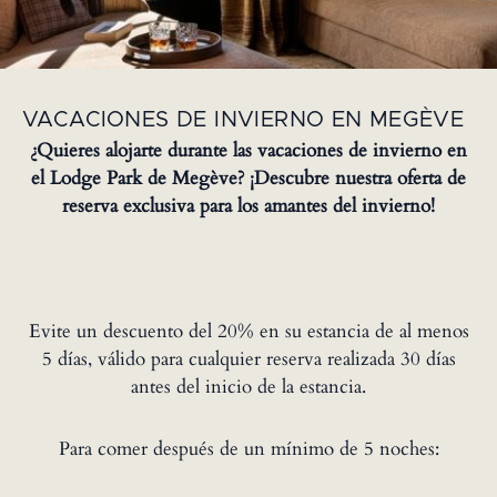
VACACIONES DE INVIERNO EN MEGÈVE
¿Quieres alojarte durante las vacaciones de invierno en
el Lodge Park de Megève? ¡Descubre nuestra oferta de
reserva exclusiva para los amantes del invierno!
Evite un descuento del 20% en su estancia de al menos
5 días, válido para cualquier reserva realizada 30 días
antes del inicio de la estancia.
Para comer después de un mínimo de 5 noches: