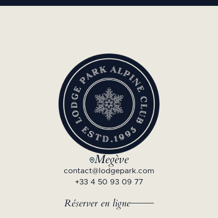
Megève
contact@lodgepark.com
+33 4 50 93 09 77
Réserver en ligne