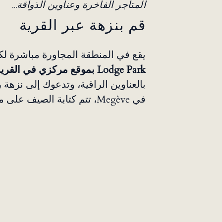
المتاجر الفاخرة وعناوين الذواقة...
قم بنزهة عبر القرية
يقع في المنطقة المجاورة مباشرة لكنيسة e
Lodge Park بموقع مركزي في القرية
بالعناوين الراقية، وتدعوك إلى نزهة
في Megève، تتم كتابة الصيف على مدار الساعات.