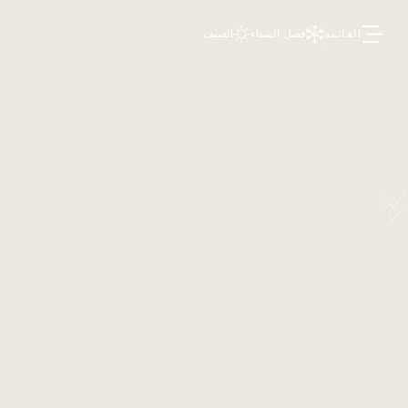
القائمة
فصل الشتاء
الصيف