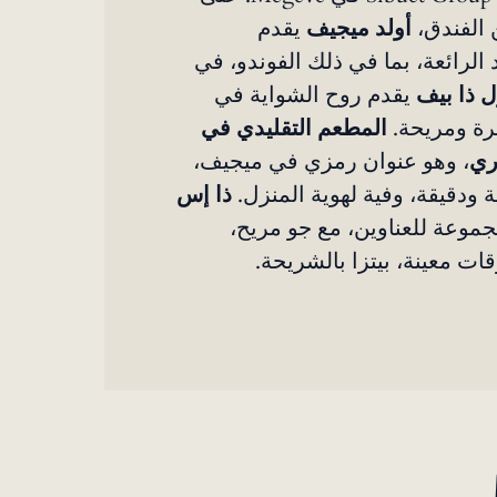
 الفندق،
أولد ميجيف
يقدم
لرائعة، بما في ذلك الفوندو، في
ل ذا بيف
يقدم روح الشواية في
ة ومريحة.
المطعم التقليدي في
ري
، وهو عنوان رمزي في ميجيف،
 ودقيقة، وفية لهوية المنزل.
ذا إس
مجموعة للعناوين، مع جو مريح،
ات معينة، بيتزا بالشريحة.