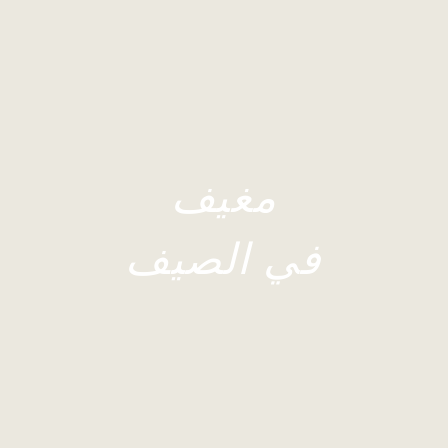
مغيف
في الصيف