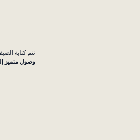
تتم كتابة الصيف على إيقاع 
وصول متميز إل