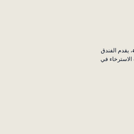
، يقدم الفندق
 الاسترخاء في