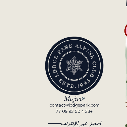
Megève
contact@lodgepark.com
+33 4 50 93 09 77
احجز عبر الإنترنت