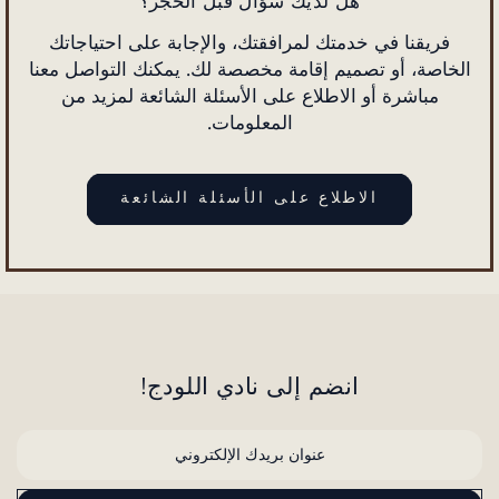
هل لديك سؤال قبل الحجز؟
فريقنا في خدمتك لمرافقتك، والإجابة على احتياجاتك
الخاصة، أو تصميم إقامة مخصصة لك. يمكنك التواصل معنا
مباشرة أو الاطلاع على الأسئلة الشائعة لمزيد من
المعلومات.
الاطلاع على الأسئلة الشائعة
انضم إلى نادي اللودج!