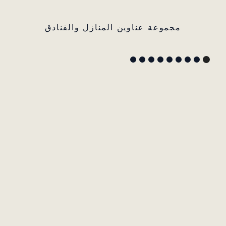
مجموعة عناوين المنازل والفنادق
GYP
SEA
HOTEL
SAINT