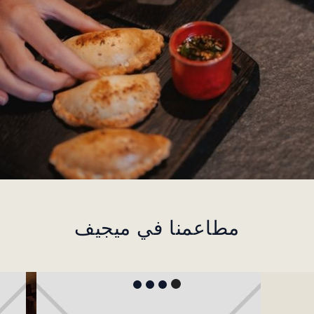
مطاعمنا في ميجيف