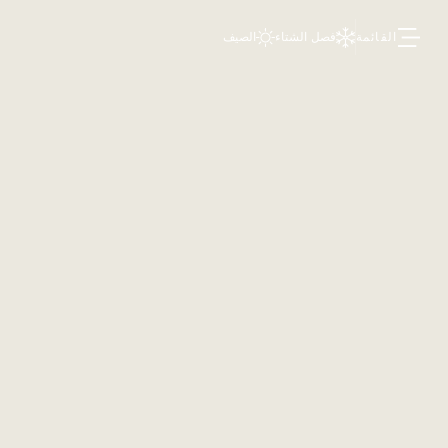
القائمة
فصل الشتاء
الصيف
اكتشف المق