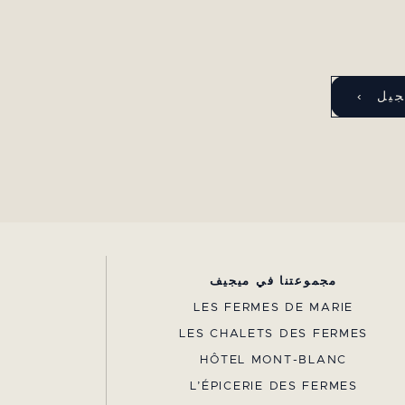
مجموعتنا في ميجيف
LES FERMES DE MARIE
LES CHALETS DES FERMES
HÔTEL MONT-BLANC
L’ÉPICERIE DES FERMES