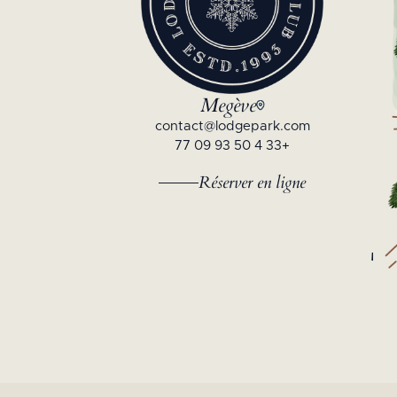
Megève
contact@lodgepark.com
+33 4 50 93 09 77
Réserver en ligne