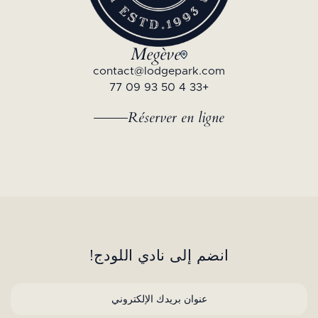
Megève
contact@lodgepark.com
+33 4 50 93 09 77
Réserver en ligne
انضم إلى نادي اللودج!