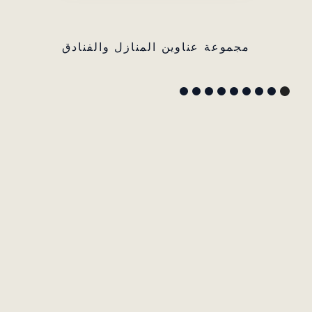
مجموعة عناوين المنازل والفنادق
GYP
SEA
HOTEL