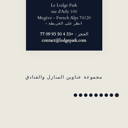
Le Lodge Park
100 rue d'Arly
74120 Megève - French Alps
انظر على الخريطة ›
الحجز :
+33 4 50 93 09 77
contact@lodgepark.com
مجموعة عناوين المنازل والفنادق