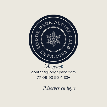
Megève
contact@lodgepark.com
+33 4 50 93 09 77
Réserver en ligne