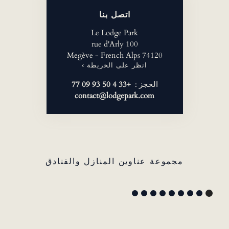
اتصل بنا
Le Lodge Park
100 rue d'Arly
74120 Megève - French Alps
انظر على الخريطة ›
الحجز :
+33 4 50 93 09 77
contact@lodgepark.com
مجموعة عناوين المنازل والفنادق