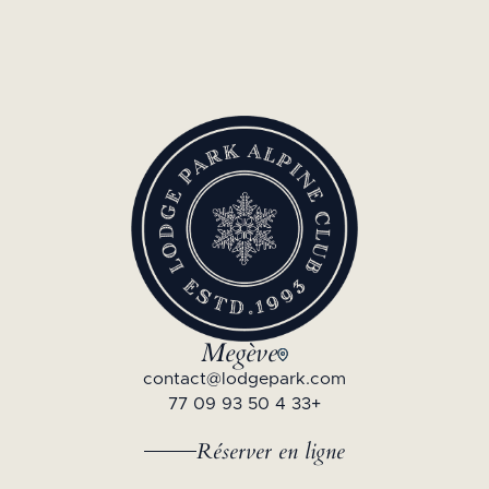
Megève
contact@lodgepark.com
+33 4 50 93 09 77
Réserver en ligne