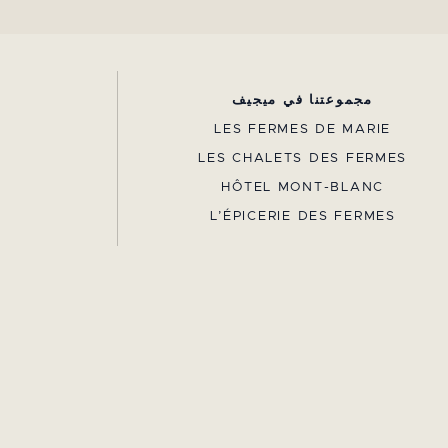
مجموعتنا في ميجيف
LES FERMES DE MARIE
LES CHALETS DES FERMES
HÔTEL MONT-BLANC
L’ÉPICERIE DES FERMES