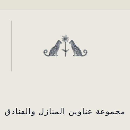
مجموعة عناوين المنازل والفنادق