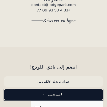
contact@lodgepark.com
+33 4 50 93 09 77
Réserver en ligne
انضم إلى نادي اللودج!