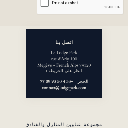
اتصل بنا
Le Lodge Park
100 rue d'Arly
74120 Megève - French Alps
انظر على الخريطة ›
الحجز :
+33 4 50 93 09 77
contact@lodgepark.com
مجموعة عناوين المنازل والفنادق