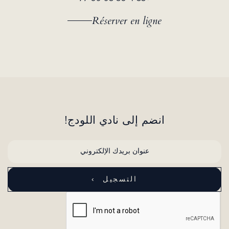
Réserver en ligne
انضم إلى نادي اللودج!