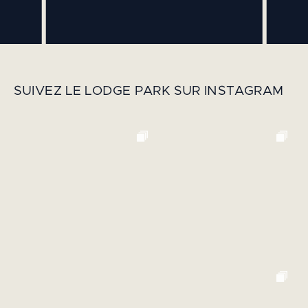
SUIVEZ LE LODGE PARK SUR INSTAGRAM