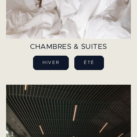
CHAMBRES & SUITES
HIVER
ÉTÉ