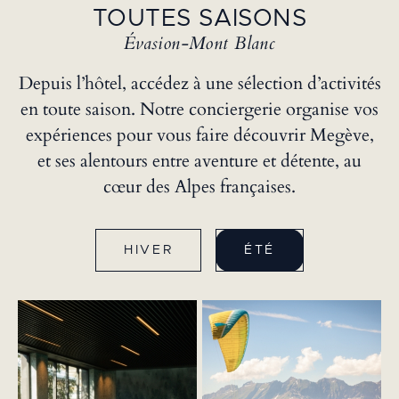
TOUTES SAISONS
Évasion-Mont Blanc
Depuis l’hôtel, accédez à une sélection d’activités
en toute saison. Notre conciergerie organise vos
expériences pour vous faire découvrir Megève,
et ses alentours entre aventure et détente, au
cœur des Alpes françaises.
HIVER
ÉTÉ