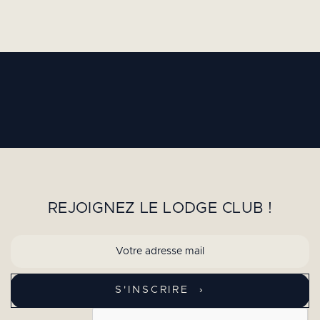
REJOIGNEZ LE LODGE CLUB !