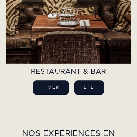
RESTAURANT & BAR
HIVER
ÉTÉ
NOS EXPÉRIENCES EN