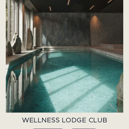
WELLNESS LODGE CLUB