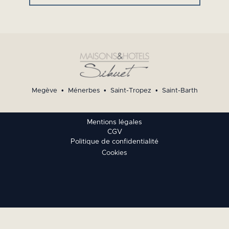
Megève
•
Ménerbes
•
Saint-Tropez
•
Saint-Barth
Mentions légales
CGV
Politique de confidentialité
Cookies