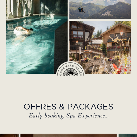
OFFRES & PACKAGES
Early booking, Spa Experience...